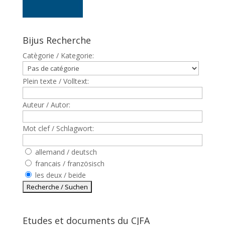
Bijus Recherche
Catègorie / Kategorie:
Plein texte / Volltext:
Auteur / Autor:
Mot clef / Schlagwort:
allemand / deutsch
francais / französisch
les deux / beide
Etudes et documents du CJFA