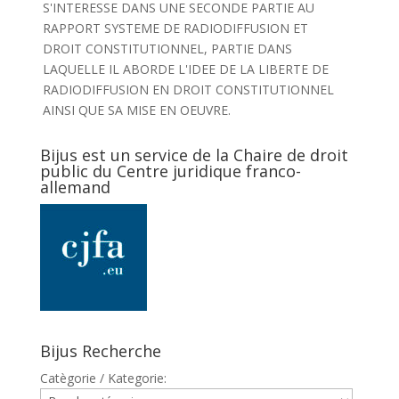
S'INTERESSE DANS UNE SECONDE PARTIE AU
RAPPORT SYSTEME DE RADIODIFFUSION ET
DROIT CONSTITUTIONNEL, PARTIE DANS
LAQUELLE IL ABORDE L'IDEE DE LA LIBERTE DE
RADIODIFFUSION EN DROIT CONSTITUTIONNEL
AINSI QUE SA MISE EN OEUVRE.
Bijus est un service de la Chaire de droit
public du Centre juridique franco-
allemand
Bijus Recherche
Catègorie / Kategorie: