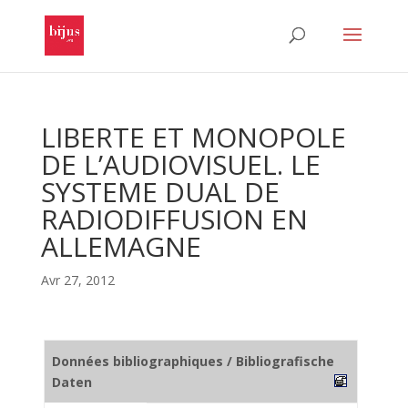
LIBERTE ET MONOPOLE
DE L’AUDIOVISUEL. LE
SYSTEME DUAL DE
RADIODIFFUSION EN
ALLEMAGNE
Avr 27, 2012
Données bibliographiques / Bibliografische
Daten