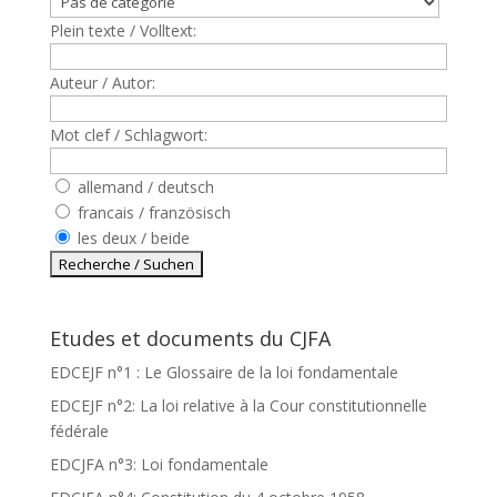
Plein texte / Volltext:
Auteur / Autor:
Mot clef / Schlagwort:
allemand / deutsch
francais / französisch
les deux / beide
Etudes et documents du CJFA
EDCEJF n°1 : Le Glossaire de la loi fondamentale
EDCEJF n°2: La loi relative à la Cour constitutionnelle
fédérale
EDCJFA n°3: Loi fondamentale