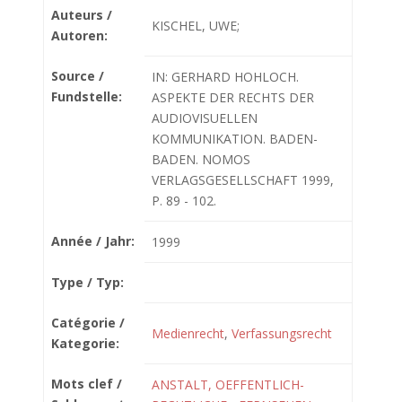
Auteurs /
KISCHEL, UWE;
Autoren:
Source /
IN: GERHARD HOHLOCH.
Fundstelle:
ASPEKTE DER RECHTS DER
AUDIOVISUELLEN
KOMMUNIKATION. BADEN-
BADEN. NOMOS
VERLAGSGESELLSCHAFT 1999,
P. 89 - 102.
Année / Jahr:
1999
Type / Typ:
Catégorie /
Medienrecht
,
Verfassungsrecht
Kategorie:
Mots clef /
ANSTALT, OEFFENTLICH-