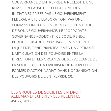
GOUVERNANCE D'ENTREPRISE A NECESSITE UNE
REMISE EN CAUSE DE CELLE-CI. UNE DES
INITIATIVES PRISES PAR LE GOUVERNEMENT
FEDERAL A ETE L'ELABORATION, PAR UNE
COMMISSION GOUVERNEMENTALE, D'UN CODE
DE BONNE GOUVERNANCE, LE "CORPORATE
GOVERNANCE KODEX" (1). CE CODE, RENDU
PUBLIC LE 20 AOUT 2002, PAR LE MINISTERE DE
LA JUSTICE, TEND PRINCIPALEMENT A OPTIMISER
L'ARTICULATION DES POUVOIRS ENTRE LA
DIRECTION ET LES ORGANES DE SURVEILLANCE DE
LA SOCIETE (2) ET A FAVORISER DE NOUVELLES
FORMES D'ACTIONNARIAT DANS L'ORGANISATION
DES POUVOIRS DE L'ENTREPRISE (3).
LES GROUPES DE SOCIETES EN DROIT
ALLEMAND. EXPERIENCES RECENTES.
Avr 27, 2012