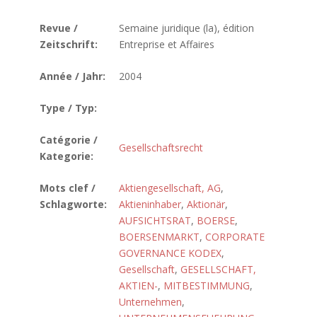
Revue /
Semaine juridique (la), édition
Zeitschrift:
Entreprise et Affaires
Année / Jahr:
2004
Type / Typ:
Catégorie /
Gesellschaftsrecht
Kategorie:
Mots clef /
Aktiengesellschaft, AG
,
Schlagworte:
Aktieninhaber
,
Aktionär
,
AUFSICHTSRAT
,
BOERSE
,
BOERSENMARKT
,
CORPORATE
GOVERNANCE KODEX
,
Gesellschaft
,
GESELLSCHAFT,
AKTIEN-
,
MITBESTIMMUNG
,
Unternehmen
,