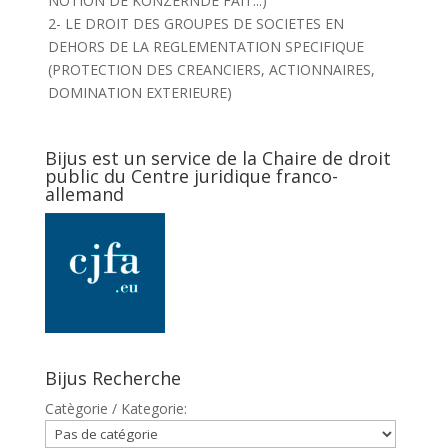
NOTION DE KONZERNDE FAIT...)
2- LE DROIT DES GROUPES DE SOCIETES EN
DEHORS DE LA REGLEMENTATION SPECIFIQUE
(PROTECTION DES CREANCIERS, ACTIONNAIRES,
DOMINATION EXTERIEURE)
Bijus est un service de la Chaire de droit
public du Centre juridique franco-
allemand
Bijus Recherche
Catègorie / Kategorie: