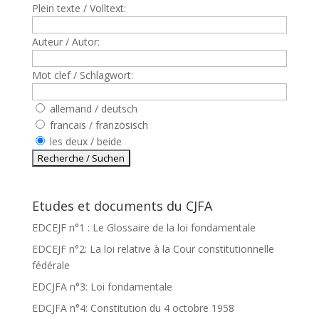
Plein texte / Volltext:
Auteur / Autor:
Mot clef / Schlagwort:
allemand / deutsch
francais / französisch
les deux / beide
Etudes et documents du CJFA
EDCEJF n°1 : Le Glossaire de la loi fondamentale
EDCEJF n°2: La loi relative à la Cour constitutionnelle
fédérale
EDCJFA n°3: Loi fondamentale
EDCJFA n°4: Constitution du 4 octobre 1958