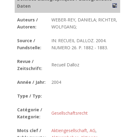
Daten
Auteurs /
WEBER-REY, DANIELA; RICHTER,
Autoren:
WOLFGANG;
Source /
IN: RECUEIL DALLOZ. 2004.
Fundstelle:
NUMERO 26. P. 1882 - 1883.
Revue /
Recueil Dalloz
Zeitschrift:
Année / Jahr:
2004
Type / Typ:
Catégorie /
Gesellschaftsrecht
Kategorie:
Mots clef /
Aktiengesellschaft, AG
,