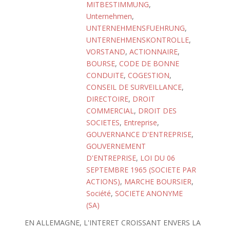
MITBESTIMMUNG
,
Unternehmen
,
UNTERNEHMENSFUEHRUNG
,
UNTERNEHMENSKONTROLLE
,
VORSTAND
,
ACTIONNAIRE
,
BOURSE
,
CODE DE BONNE
CONDUITE
,
COGESTION
,
CONSEIL DE SURVEILLANCE
,
DIRECTOIRE
,
DROIT
COMMERCIAL
,
DROIT DES
SOCIETES
,
Entreprise
,
GOUVERNANCE D'ENTREPRISE
,
GOUVERNEMENT
D'ENTREPRISE
,
LOI DU 06
SEPTEMBRE 1965 (SOCIETE PAR
ACTIONS)
,
MARCHE BOURSIER
,
Société
,
SOCIETE ANONYME
(SA)
EN ALLEMAGNE, L'INTERET CROISSANT ENVERS LA