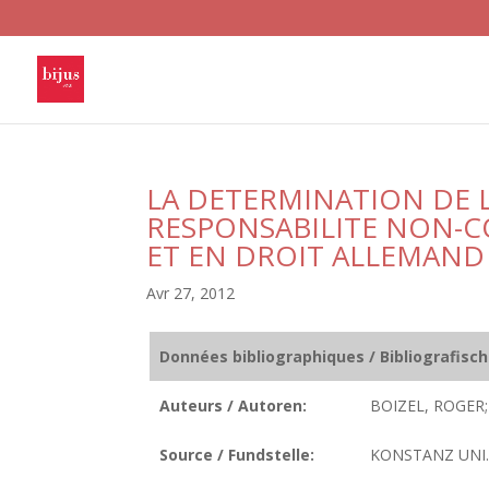
LA DETERMINATION DE L
RESPONSABILITE NON-C
ET EN DROIT ALLEMAND
Avr 27, 2012
Données bibliographiques / Bibliografisc
Auteurs / Autoren:
BOIZEL, ROGER;
Source / Fundstelle:
KONSTANZ UNI. 