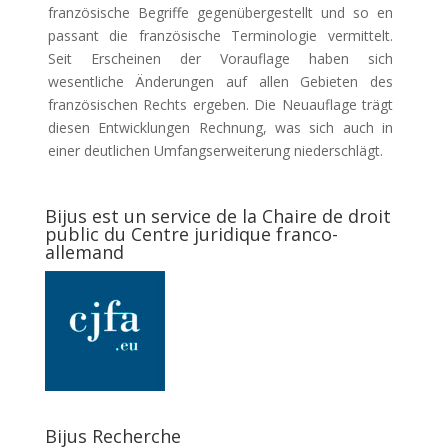
französische Begriffe gegenübergestellt und so en
passant die französische Terminologie vermittelt.
Seit Erscheinen der Vorauflage haben sich
wesentliche Änderungen auf allen Gebieten des
französischen Rechts ergeben. Die Neuauflage trägt
diesen Entwicklungen Rechnung, was sich auch in
einer deutlichen Umfangserweiterung niederschlägt.
Bijus est un service de la Chaire de droit
public du Centre juridique franco-
allemand
Bijus Recherche