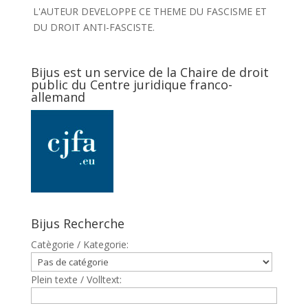
L'AUTEUR DEVELOPPE CE THEME DU FASCISME ET
DU DROIT ANTI-FASCISTE.
Bijus est un service de la Chaire de droit
public du Centre juridique franco-
allemand
Bijus Recherche
Catègorie / Kategorie:
Plein texte / Volltext: