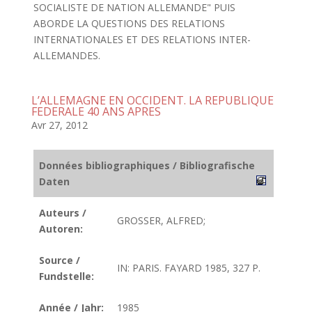
SOCIALISTE DE NATION ALLEMANDE" PUIS
ABORDE LA QUESTIONS DES RELATIONS
INTERNATIONALES ET DES RELATIONS INTER-
ALLEMANDES.
L’ALLEMAGNE EN OCCIDENT. LA REPUBLIQUE
FEDERALE 40 ANS APRES
Avr 27, 2012
Données bibliographiques / Bibliografische
Daten
Auteurs /
GROSSER, ALFRED;
Autoren:
Source /
IN: PARIS. FAYARD 1985, 327 P.
Fundstelle:
Année / Jahr:
1985