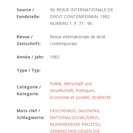
Source /
IN: REVUE INTERNATIONALE DE
Fundstelle:
DROIT CONTEMPORAIN. 1982.
NUMERO 1. P. 77 - 90.
Revue /
Revue internationale de droit
Zeitschrift:
contemporain
Année / Jahr:
1982
Type / Typ:
Politik, Wirtschaft und
Catégorie /
Gesellschaft
,
Politiques,
Kategorie:
économie et société
,
Strafrecht
Mots clef /
FASCHISMUS
,
Geschichte
,
Schlagworte:
NATIONALSOZIALISMUS
,
NUERNBERGER PROZESS
,
VERBRECHEN GEGEN DIE