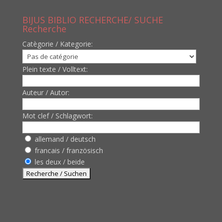
BIJUS BIBLIO RECHERCHE/ SUCHE
Recherche
Catègorie / Kategorie:
Plein texte / Volltext:
Auteur / Autor:
Mot clef / Schlagwort:
allemand / deutsch
francais / französisch
les deux / beide