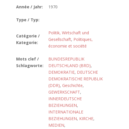
Année / Jahr:
1970
Type / Typ:
Politik, Wirtschaft und
Catégorie /
Gesellschaft
,
Politiques,
Kategorie:
économie et société
Mots clef /
BUNDESREPUBLIK
Schlagworte:
DEUTSCHLAND (BRD)
,
DEMOKRATIE
,
DEUTSCHE
DEMOKRATISCHE REPUBLIK
(DDR)
,
Geschichte
,
GEWERKSCHAFT
,
INNERDEUTSCHE
BEZIEHUNGEN
,
INTERNATIONALE
BEZIEHUNGEN
,
KIRCHE
,
MEDIEN
,