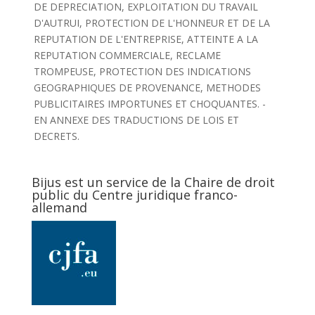
DE DEPRECIATION, EXPLOITATION DU TRAVAIL
D'AUTRUI, PROTECTION DE L'HONNEUR ET DE LA
REPUTATION DE L'ENTREPRISE, ATTEINTE A LA
REPUTATION COMMERCIALE, RECLAME
TROMPEUSE, PROTECTION DES INDICATIONS
GEOGRAPHIQUES DE PROVENANCE, METHODES
PUBLICITAIRES IMPORTUNES ET CHOQUANTES. -
EN ANNEXE DES TRADUCTIONS DE LOIS ET
DECRETS.
Bijus est un service de la Chaire de droit
public du Centre juridique franco-
allemand