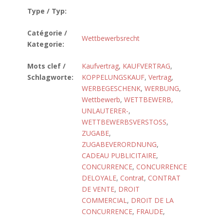
Type / Typ:
Catégorie /
Wettbewerbsrecht
Kategorie:
Mots clef /
Kaufvertrag
,
KAUFVERTRAG
,
Schlagworte:
KOPPELUNGSKAUF
,
Vertrag
,
WERBEGESCHENK
,
WERBUNG
,
Wettbewerb
,
WETTBEWERB,
UNLAUTERER-
,
WETTBEWERBSVERSTOSS
,
ZUGABE
,
ZUGABEVERORDNUNG
,
CADEAU PUBLICITAIRE
,
CONCURRENCE
,
CONCURRENCE
DELOYALE
,
Contrat
,
CONTRAT
DE VENTE
,
DROIT
COMMERCIAL
,
DROIT DE LA
CONCURRENCE
,
FRAUDE
,