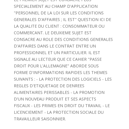
SPECIALEMENT AU CHAMP D'APPLICATION
"PERSONNEL DE LA LOI SUR LES CONDITIONS
GENERALES D'AFFAIRES ; IL EST" QUESTION ICI DE
LA QUALITE DU CLIENT : CONSOMMATEUR OU
COMMERCANT. LE DEUXIEME SUJET EST
CONSACRE AU ROLE DES CONDITIONS GENERALES
D'AFFAIRES DANS LE CONTRAT ENTRE UN
PROFESSIONNEL ET UN PARTICULIER. IL EST
SIGNALE AU LECTEUR QUE CE CAHIER "PASSE
DROIT POUR L'ALLEMAGNE" ABORDE SOUS
FORME D'INFORMATIONS RAPIDES LES THEMES
SUIVANTS : - LA PROTECTION DES LOGICIELS - LES
REGLES D'ETIQUETAGE DE DENREES
ALIMENTAIRES PERISSABLES - LA PROMOTION
D'UN NOUVEAU PRODUIT ET SES ASPECTS
FISCAUX - LES PRIMES EN DROIT DU TRAVAIL - LE
LICENCIEMENT - LA PROTECTION SOCIALE DU
TRAVAILLEUR SAISONNIER.