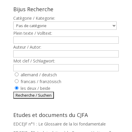
Bijus Recherche
Catègorie / Kategorie:
Plein texte / Volltext:
Auteur / Autor:
Mot clef / Schlagwort:
allemand / deutsch
francais / französisch
les deux / beide
Etudes et documents du CJFA
EDCEJF n°1 : Le Glossaire de la loi fondamentale