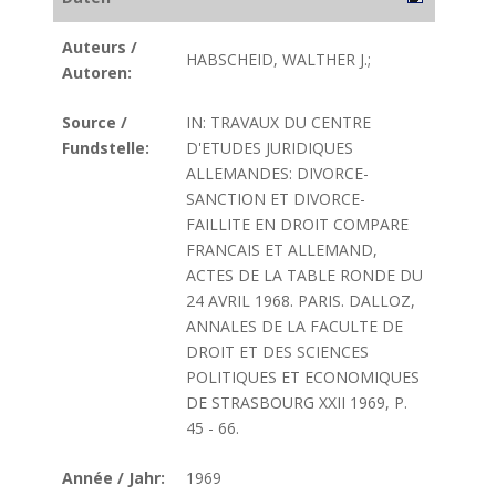
Auteurs /
HABSCHEID, WALTHER J.;
Autoren:
Source /
IN: TRAVAUX DU CENTRE
Fundstelle:
D'ETUDES JURIDIQUES
ALLEMANDES: DIVORCE-
SANCTION ET DIVORCE-
FAILLITE EN DROIT COMPARE
FRANCAIS ET ALLEMAND,
ACTES DE LA TABLE RONDE DU
24 AVRIL 1968. PARIS. DALLOZ,
ANNALES DE LA FACULTE DE
DROIT ET DES SCIENCES
POLITIQUES ET ECONOMIQUES
DE STRASBOURG XXII 1969, P.
45 - 66.
Année / Jahr:
1969