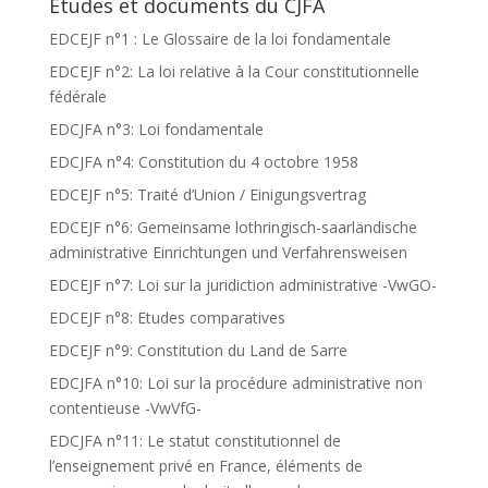
Etudes et documents du CJFA
EDCEJF n°1 : Le Glossaire de la loi fondamentale
EDCEJF n°2: La loi relative à la Cour constitutionnelle
fédérale
EDCJFA n°3: Loi fondamentale
EDCJFA n°4: Constitution du 4 octobre 1958
EDCEJF n°5: Traité d’Union / Einigungsvertrag
EDCEJF n°6: Gemeinsame lothringisch-saarländische
administrative Einrichtungen und Verfahrensweisen
EDCEJF n°7: Loi sur la juridiction administrative -VwGO-
EDCEJF n°8: Etudes comparatives
EDCEJF n°9: Constitution du Land de Sarre
EDCJFA n°10: Loi sur la procédure administrative non
contentieuse -VwVfG-
EDCJFA n°11: Le statut constitutionnel de
l’enseignement privé en France, éléments de