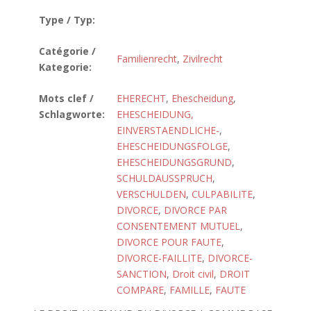
Type / Typ:
Catégorie /
Familienrecht
,
Zivilrecht
Kategorie:
Mots clef /
EHERECHT
,
Ehescheidung
,
Schlagworte:
EHESCHEIDUNG,
EINVERSTAENDLICHE-
,
EHESCHEIDUNGSFOLGE
,
EHESCHEIDUNGSGRUND
,
SCHULDAUSSPRUCH
,
VERSCHULDEN
,
CULPABILITE
,
DIVORCE
,
DIVORCE PAR
CONSENTEMENT MUTUEL
,
DIVORCE POUR FAUTE
,
DIVORCE-FAILLITE
,
DIVORCE-
SANCTION
,
Droit civil
,
DROIT
COMPARE
,
FAMILLE
,
FAUTE