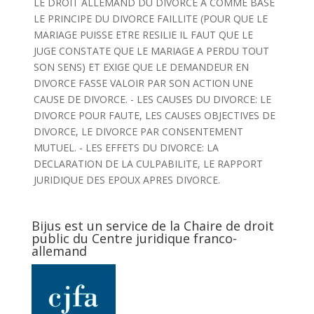
LE DROIT ALLEMAND DU DIVORCE A COMME BASE
LE PRINCIPE DU DIVORCE FAILLITE (POUR QUE LE
MARIAGE PUISSE ETRE RESILIE IL FAUT QUE LE
JUGE CONSTATE QUE LE MARIAGE A PERDU TOUT
SON SENS) ET EXIGE QUE LE DEMANDEUR EN
DIVORCE FASSE VALOIR PAR SON ACTION UNE
CAUSE DE DIVORCE. - LES CAUSES DU DIVORCE: LE
DIVORCE POUR FAUTE, LES CAUSES OBJECTIVES DE
DIVORCE, LE DIVORCE PAR CONSENTEMENT
MUTUEL. - LES EFFETS DU DIVORCE: LA
DECLARATION DE LA CULPABILITE, LE RAPPORT
JURIDIQUE DES EPOUX APRES DIVORCE.
Bijus est un service de la Chaire de droit
public du Centre juridique franco-
allemand