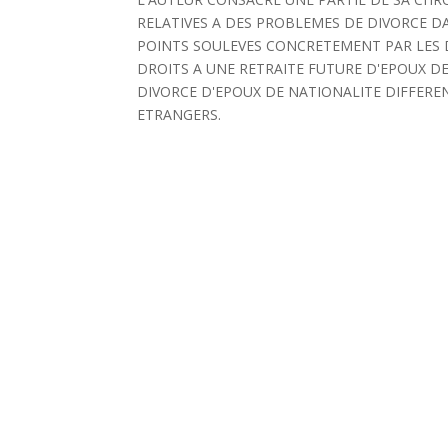
RELATIVES A DES PROBLEMES DE DIVORCE D
POINTS SOULEVES CONCRETEMENT PAR LES 
DROITS A UNE RETRAITE FUTURE D'EPOUX DE
DIVORCE D'EPOUX DE NATIONALITE DIFFERE
ETRANGERS.