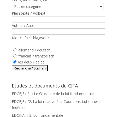
Plein texte / Volltext:
Auteur / Autor:
Mot clef / Schlagwort:
allemand / deutsch
francais / französisch
les deux / beide
Etudes et documents du CJFA
EDCEJF n°1 : Le Glossaire de la loi fondamentale
EDCEJF n°2: La loi relative à la Cour constitutionnelle
fédérale
EDCJFA n°3: Loi fondamentale