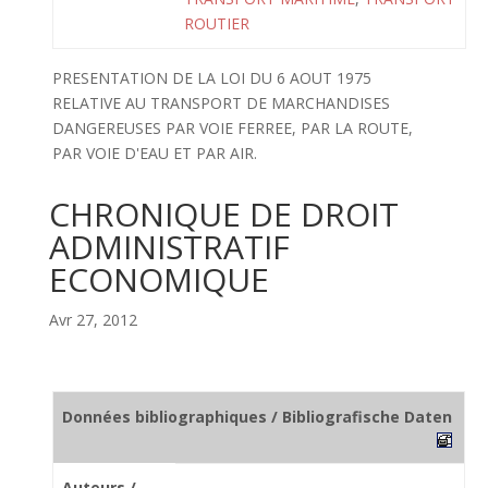
ROUTIER
PRESENTATION DE LA LOI DU 6 AOUT 1975
RELATIVE AU TRANSPORT DE MARCHANDISES
DANGEREUSES PAR VOIE FERREE, PAR LA ROUTE,
PAR VOIE D'EAU ET PAR AIR.
CHRONIQUE DE DROIT
ADMINISTRATIF
ECONOMIQUE
Avr 27, 2012
Données bibliographiques / Bibliografische Daten
Auteurs /