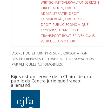
WIRTSCHAFTSVERWALTUNGSRECHT
,
CIRCULATION
,
DROIT
ADMINISTRATIF
,
DROIT
COMMERCIAL
,
DROIT PUBLIC
,
DROIT PUBLIC ECONOMIQUE
,
Entreprise
,
TRANSPORT
,
TRANSPORT ROUTIER
,
VEHICULE
,
VEHICULE A MOTEUR
DECRET DU 21 JUIN 1975 SUR L'EXPLOITATION
DES ENTREPRISES DE TRANSPORT DE VOYAGEURS
PAR VEHICULES AUTOMOBILES.
Bijus est un service de la Chaire de droit
public du Centre juridique franco-
allemand