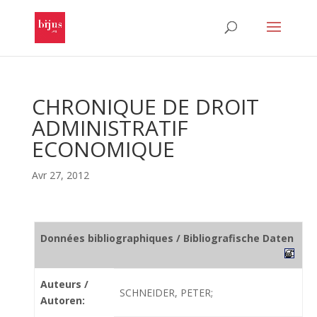
CHRONIQUE DE DROIT
ADMINISTRATIF
ECONOMIQUE
Avr 27, 2012
Données bibliographiques / Bibliografische Daten
Auteurs /
SCHNEIDER, PETER;
Autoren: