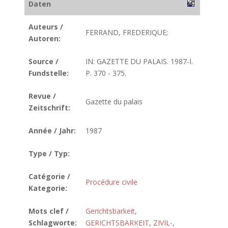
Daten
Auteurs /
FERRAND, FREDERIQUE;
Autoren:
Source /
IN: GAZETTE DU PALAIS. 1987-I.
Fundstelle:
P. 370 - 375.
Revue /
Gazette du palais
Zeitschrift:
Année / Jahr:
1987
Type / Typ:
Catégorie /
Procédure civile
Kategorie:
Mots clef /
Gerichtsbarkeit
,
Schlagworte:
GERICHTSBARKEIT, ZIVIL-
,