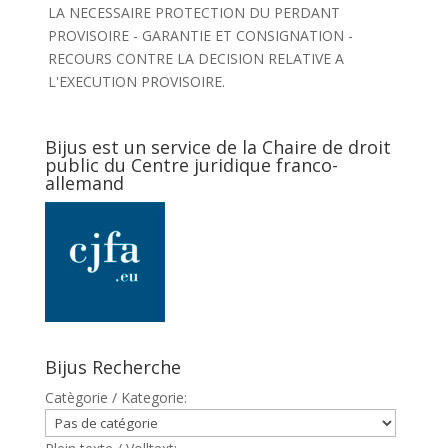
LA NECESSAIRE PROTECTION DU PERDANT
PROVISOIRE - GARANTIE ET CONSIGNATION -
RECOURS CONTRE LA DECISION RELATIVE A
L'EXECUTION PROVISOIRE.
Bijus est un service de la Chaire de droit
public du Centre juridique franco-
allemand
Bijus Recherche
Catègorie / Kategorie: