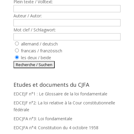
Plein texte / Volltext:
Auteur / Autor:
Mot clef / Schlagwort:
allemand / deutsch
francais / französisch
les deux / beide
Etudes et documents du CJFA
EDCEJF n°1 : Le Glossaire de la loi fondamentale
EDCEJF n°2: La loi relative à la Cour constitutionnelle
fédérale
EDCJFA n°3: Loi fondamentale
EDCJFA n°4: Constitution du 4 octobre 1958