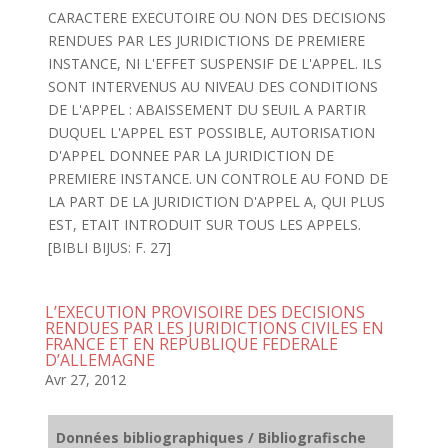
CARACTERE EXECUTOIRE OU NON DES DECISIONS
RENDUES PAR LES JURIDICTIONS DE PREMIERE
INSTANCE, NI L'EFFET SUSPENSIF DE L'APPEL. ILS
SONT INTERVENUS AU NIVEAU DES CONDITIONS
DE L'APPEL : ABAISSEMENT DU SEUIL A PARTIR
DUQUEL L'APPEL EST POSSIBLE, AUTORISATION
D'APPEL DONNEE PAR LA JURIDICTION DE
PREMIERE INSTANCE. UN CONTROLE AU FOND DE
LA PART DE LA JURIDICTION D'APPEL A, QUI PLUS
EST, ETAIT INTRODUIT SUR TOUS LES APPELS.
[BIBLI BIJUS: F. 27]
L’EXECUTION PROVISOIRE DES DECISIONS
RENDUES PAR LES JURIDICTIONS CIVILES EN
FRANCE ET EN REPUBLIQUE FEDERALE
D’ALLEMAGNE
Avr 27, 2012
Données bibliographiques / Bibliografische