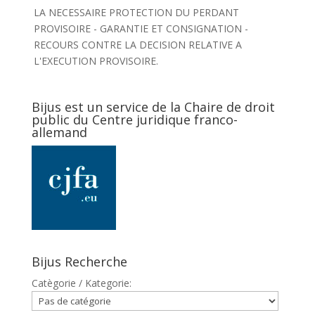
LA NECESSAIRE PROTECTION DU PERDANT
PROVISOIRE - GARANTIE ET CONSIGNATION -
RECOURS CONTRE LA DECISION RELATIVE A
L'EXECUTION PROVISOIRE.
Bijus est un service de la Chaire de droit
public du Centre juridique franco-
allemand
Bijus Recherche
Catègorie / Kategorie: