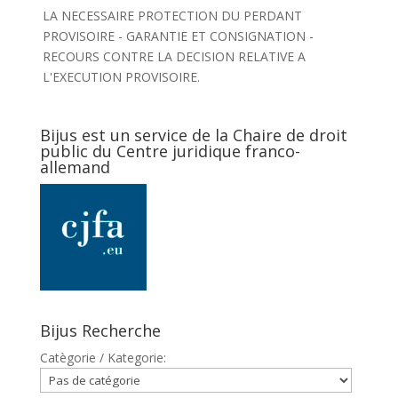
LA NECESSAIRE PROTECTION DU PERDANT
PROVISOIRE - GARANTIE ET CONSIGNATION -
RECOURS CONTRE LA DECISION RELATIVE A
L'EXECUTION PROVISOIRE.
Bijus est un service de la Chaire de droit
public du Centre juridique franco-
allemand
Bijus Recherche
Catègorie / Kategorie: