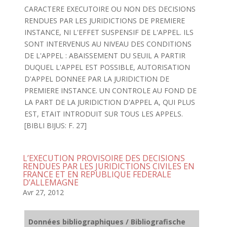
CARACTERE EXECUTOIRE OU NON DES DECISIONS
RENDUES PAR LES JURIDICTIONS DE PREMIERE
INSTANCE, NI L'EFFET SUSPENSIF DE L'APPEL. ILS
SONT INTERVENUS AU NIVEAU DES CONDITIONS
DE L'APPEL : ABAISSEMENT DU SEUIL A PARTIR
DUQUEL L'APPEL EST POSSIBLE, AUTORISATION
D'APPEL DONNEE PAR LA JURIDICTION DE
PREMIERE INSTANCE. UN CONTROLE AU FOND DE
LA PART DE LA JURIDICTION D'APPEL A, QUI PLUS
EST, ETAIT INTRODUIT SUR TOUS LES APPELS.
[BIBLI BIJUS: F. 27]
L’EXECUTION PROVISOIRE DES DECISIONS
RENDUES PAR LES JURIDICTIONS CIVILES EN
FRANCE ET EN REPUBLIQUE FEDERALE
D’ALLEMAGNE
Avr 27, 2012
Données bibliographiques / Bibliografische