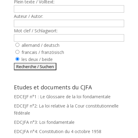
Plein texte / Volltext:
Auteur / Autor:
Mot clef / Schlagwort:
allemand / deutsch
francais / französisch
les deux / beide
Etudes et documents du CJFA
EDCEJF n°1 : Le Glossaire de la loi fondamentale
EDCEJF n°2: La loi relative à la Cour constitutionnelle
fédérale
EDCJFA n°3: Loi fondamentale
EDCJFA n°4: Constitution du 4 octobre 1958