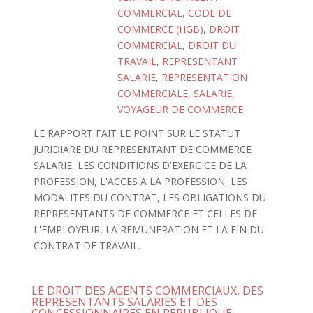
COMMERCIAL
,
CODE DE
COMMERCE (HGB)
,
DROIT
COMMERCIAL
,
DROIT DU
TRAVAIL
,
REPRESENTANT
SALARIE
,
REPRESENTATION
COMMERCIALE
,
SALARIE
,
VOYAGEUR DE COMMERCE
LE RAPPORT FAIT LE POINT SUR LE STATUT
JURIDIARE DU REPRESENTANT DE COMMERCE
SALARIE, LES CONDITIONS D'EXERCICE DE LA
PROFESSION, L'ACCES A LA PROFESSION, LES
MODALITES DU CONTRAT, LES OBLIGATIONS DU
REPRESENTANTS DE COMMERCE ET CELLES DE
L'EMPLOYEUR, LA REMUNERATION ET LA FIN DU
CONTRAT DE TRAVAIL.
LE DROIT DES AGENTS COMMERCIAUX, DES
REPRESENTANTS SALARIES ET DES