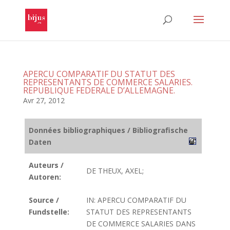
APERCU COMPARATIF DU STATUT DES
REPRESENTANTS DE COMMERCE SALARIES.
REPUBLIQUE FEDERALE D’ALLEMAGNE.
Avr 27, 2012
Données bibliographiques / Bibliografische
Daten
Auteurs /
DE THEUX, AXEL;
Autoren:
Source /
IN: APERCU COMPARATIF DU
Fundstelle:
STATUT DES REPRESENTANTS
DE COMMERCE SALARIES DANS