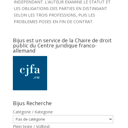
INDEPENDANT. L'AUTEUR EXAMINE LE STATUT ET
LES OBLIGATIONS DES PARTIES EN DISTINGANT
SELON LES TROIS PROFESSIONS, PUIS LES
PROBLEMES POSES EN FIN DE CONTRAT.
Bijus est un service de la Chaire de droit
public du Centre juridique franco-
allemand
Bijus Recherche
Catègorie / Kategorie:
Plein texte / Volltext: