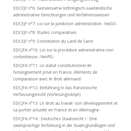
EDCEJF n°6: Gemeinsame lothringisch-saarländische
administrative Einrichtungen und Verfahrensweisen
EDCEJF n°7: Loi sur la juridiction administrative -VwGO-
EDCEJF n°8: Etudes comparatives
EDCEJF n°9: Constitution du Land de Sarre
EDCJFA n°10: Loi sur la procédure administrative non
contentieuse -VwVfG-
EDCJFA n°11: Le statut constitutionnel de
l’enseignement privé en France, éléments de
comparaison avec le droit allemand
EDCJFA n°12: Einführung in das französische
Verfassungsrecht (Vorlesungsskript)
EDCJFA n°13: Le droit au travail -son développement et
sa portée actuelle en France et en Allemagne-
EDCJFA n°14 : Deutsches Staatsrecht I : Eine
zweisprachige Einführung in die Staatsgrundlagen und