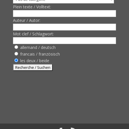
Plein texte / Volltext:
Auteur / Autor:
Mot clef / Schlagwort:
allemand / deutsch
francais / französisch
les deux / beide