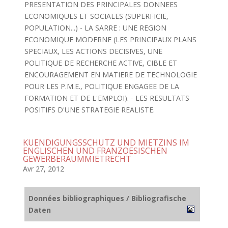
PRESENTATION DES PRINCIPALES DONNEES
ECONOMIQUES ET SOCIALES (SUPERFICIE,
POPULATION...) - LA SARRE : UNE REGION
ECONOMIQUE MODERNE (LES PRINCIPAUX PLANS
SPECIAUX, LES ACTIONS DECISIVES, UNE
POLITIQUE DE RECHERCHE ACTIVE, CIBLE ET
ENCOURAGEMENT EN MATIERE DE TECHNOLOGIE
POUR LES P.M.E., POLITIQUE ENGAGEE DE LA
FORMATION ET DE L'EMPLOI). - LES RESULTATS
POSITIFS D'UNE STRATEGIE REALISTE.
KUENDIGUNGSSCHUTZ UND MIETZINS IM
ENGLISCHEN UND FRANZOESISCHEN
GEWERBERAUMMIETRECHT
Avr 27, 2012
Données bibliographiques / Bibliografische
Daten