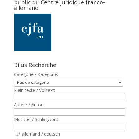
public du Centre juridique franco-
allemand
Bijus Recherche
Catègorie / Kategorie:
Plein texte / Volltext:
Auteur / Autor:
Mot clef / Schlagwort:
allemand / deutsch