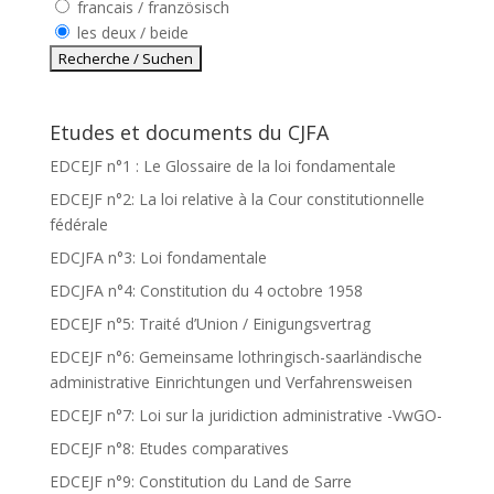
francais / französisch
les deux / beide
Etudes et documents du CJFA
EDCEJF n°1 : Le Glossaire de la loi fondamentale
EDCEJF n°2: La loi relative à la Cour constitutionnelle
fédérale
EDCJFA n°3: Loi fondamentale
EDCJFA n°4: Constitution du 4 octobre 1958
EDCEJF n°5: Traité d’Union / Einigungsvertrag
EDCEJF n°6: Gemeinsame lothringisch-saarländische
administrative Einrichtungen und Verfahrensweisen
EDCEJF n°7: Loi sur la juridiction administrative -VwGO-
EDCEJF n°8: Etudes comparatives
EDCEJF n°9: Constitution du Land de Sarre