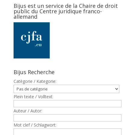
Bijus est un service de la Chaire de droit
public du Centre juridique franco-
allemand
Bijus Recherche
Catègorie / Kategorie:
Plein texte / Volltext:
Auteur / Autor:
Mot clef / Schlagwort: