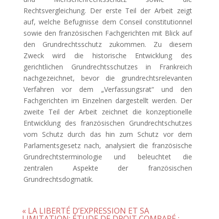
Rechtsvergleichung. Der erste Teil der Arbeit zeigt
auf, welche Befugnisse dem Conseil constitutionnel
sowie den französischen Fachgerichten mit Blick auf
den Grundrechtsschutz zukommen. Zu diesem
Zweck wird die historische Entwicklung des
gerichtlichen Grundrechtsschutzes in Frankreich
nachgezeichnet, bevor die grundrechtsrelevanten
Verfahren vor dem „Verfassungsrat“ und den
Fachgerichten im Einzelnen dargestellt werden. Der
zweite Teil der Arbeit zeichnet die konzeptionelle
Entwicklung des französischen Grundrechtschutzes
vom Schutz durch das hin zum Schutz vor dem
Parlamentsgesetz nach, analysiert die französische
Grundrechtsterminologie und beleuchtet die
zentralen Aspekte der französischen
Grundrechtsdogmatik.
« LA LIBERTÉ D’EXPRESSION ET SA
LIMITATION; ÉTUDE DE DROIT COMPARÉ :