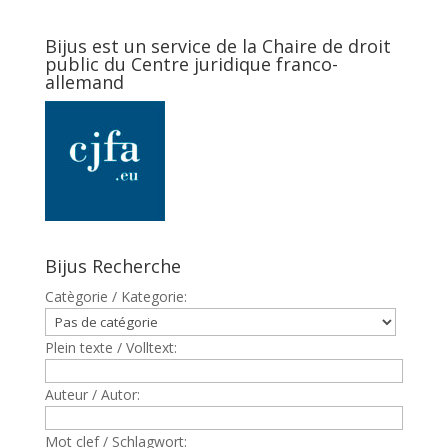
Bijus est un service de la Chaire de droit
public du Centre juridique franco-
allemand
Bijus Recherche
Catègorie / Kategorie:
Plein texte / Volltext:
Auteur / Autor:
Mot clef / Schlagwort: