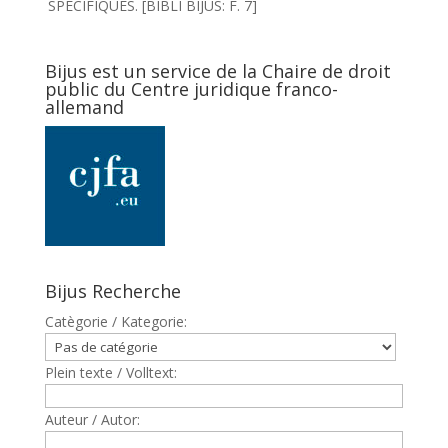
SPECIFIQUES. [BIBLI BIJUS: F. 7]
Bijus est un service de la Chaire de droit
public du Centre juridique franco-
allemand
Bijus Recherche
Catègorie / Kategorie:
Plein texte / Volltext:
Auteur / Autor: