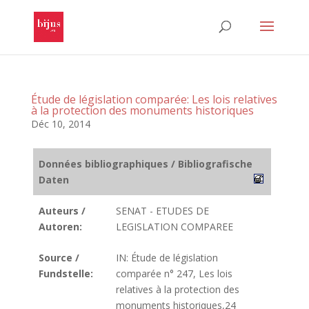
Étude de législation comparée: Les lois relatives
à la protection des monuments historiques
Déc 10, 2014
Données bibliographiques / Bibliografische
Daten
Auteurs /
SENAT - ETUDES DE
Autoren:
LEGISLATION COMPAREE
Source /
IN: Étude de législation
Fundstelle:
comparée n° 247, Les lois
relatives à la protection des
monuments historiques,24