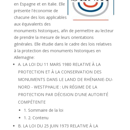
en Espagne et en Italie. Elle
présente l'économie de
chacune des lois applicables
aux équivalents des
monuments historiques, afin de permettre au lecteur
de prendre la mesure de leurs orientations
générales. Elle étudie dans le cadre des lois relatives
à la protection des monuments historiques en
Allemagne:
A. LA LOI DU 11 MARS 1980 RELATIVE À LA
PROTECTION ET À LA CONSERVATION DES
MONUMENTS DANS LE LAND DE RHÉNANIE-DU-
NORD - WESTPHALIE : UN RÉGIME DE LA
PROTECTION PAR DÉCISION D'UNE AUTORITÉ
COMPÉTENTE
1. Sommaire de la loi
1. 2. Contenu
B. LA LOI DU 25 JUIN 1973 RELATIVE À LA