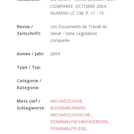
COMPAREE. OCTOBRE 2004.
NUMERO LC 138. P. 11 - 15.
Revue /
Les Documents de Travail du
Zeitschrift:
Sénat - Série Législation
comparée
Année / Jahr:
2004
Type / Typ:
Catégorie /
Kategorie:
Mots clef /
ARCHAEOLOGIE
,
Schlagworte:
AUSGRABUNGEN,
ARCHAEOLOGISCHE-
,
DENKMALFACHBEHOERDEN
,
DENKMALPFLEGE
,