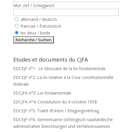
Mot clef / Schlagwort:
allemand / deutsch
francais / französisch
les deux / beide
Etudes et documents du CJFA
EDCEJF n°1 : Le Glossaire de la loi fondamentale
EDCEJF n°2: La loi relative à la Cour constitutionnelle
fédérale
EDCJFA n°3: Loi fondamentale
EDCJFA n°4: Constitution du 4 octobre 1958
EDCEJF n°5: Traité d’Union / Einigungsvertrag
EDCEJF n°6: Gemeinsame lothringisch-saarländische
administrative Einrichtungen und Verfahrensweisen