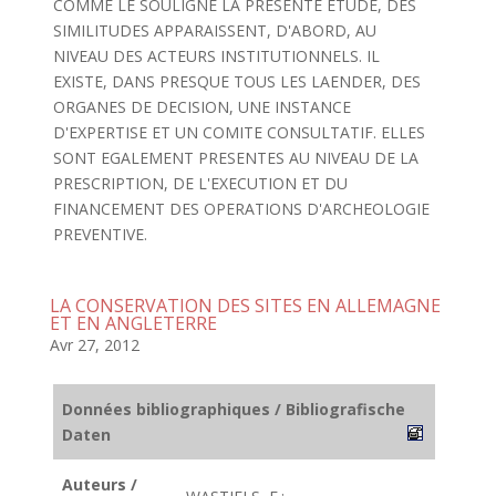
COMME LE SOULIGNE LA PRESENTE ETUDE, DES
SIMILITUDES APPARAISSENT, D'ABORD, AU
NIVEAU DES ACTEURS INSTITUTIONNELS. IL
EXISTE, DANS PRESQUE TOUS LES LAENDER, DES
ORGANES DE DECISION, UNE INSTANCE
D'EXPERTISE ET UN COMITE CONSULTATIF. ELLES
SONT EGALEMENT PRESENTES AU NIVEAU DE LA
PRESCRIPTION, DE L'EXECUTION ET DU
FINANCEMENT DES OPERATIONS D'ARCHEOLOGIE
PREVENTIVE.
LA CONSERVATION DES SITES EN ALLEMAGNE
ET EN ANGLETERRE
Avr 27, 2012
Données bibliographiques / Bibliografische
Daten
Auteurs /