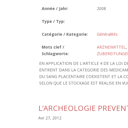
Année / Jahr:
2008
Type / Typ:
Catégorie / Kategorie:
Généralités
Mots clef /
ARZNEIMITTEL
,
Schlagworte:
ZUBEREITUNGE
EN APPLICATION DE L'ARTICLE 4 DE LA LOI
ENTRENT DANS LA CATEGORIE DES MEDICAM
DU SANG PLACENTAIRE COEXISTENT ET LA C
SELON QUE LE STOCKAGE EST REALISE EN VUE
L’ARCHEOLOGIE PREVEN
Avr 27, 2012