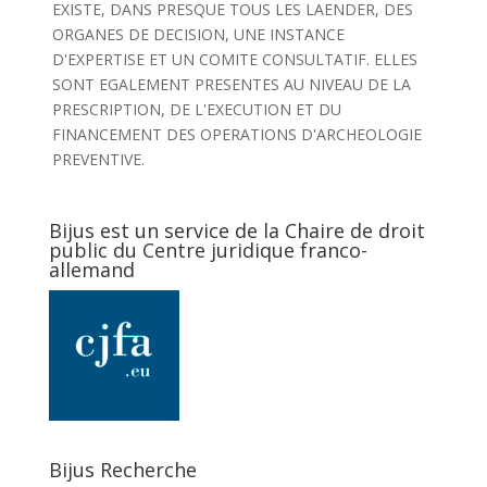
EXISTE, DANS PRESQUE TOUS LES LAENDER, DES
ORGANES DE DECISION, UNE INSTANCE
D'EXPERTISE ET UN COMITE CONSULTATIF. ELLES
SONT EGALEMENT PRESENTES AU NIVEAU DE LA
PRESCRIPTION, DE L'EXECUTION ET DU
FINANCEMENT DES OPERATIONS D'ARCHEOLOGIE
PREVENTIVE.
Bijus est un service de la Chaire de droit
public du Centre juridique franco-
allemand
Bijus Recherche