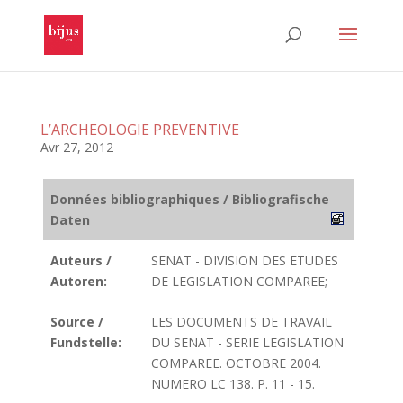
L’ARCHEOLOGIE PREVENTIVE
Avr 27, 2012
Données bibliographiques / Bibliografische
Daten
Auteurs /
SENAT - DIVISION DES ETUDES
Autoren:
DE LEGISLATION COMPAREE;
Source /
LES DOCUMENTS DE TRAVAIL
Fundstelle:
DU SENAT - SERIE LEGISLATION
COMPAREE. OCTOBRE 2004.
NUMERO LC 138. P. 11 - 15.