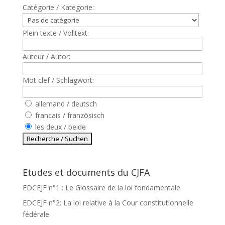
Catègorie / Kategorie:
Plein texte / Volltext:
Auteur / Autor:
Mot clef / Schlagwort:
allemand / deutsch
francais / französisch
les deux / beide
Etudes et documents du CJFA
EDCEJF n°1 : Le Glossaire de la loi fondamentale
EDCEJF n°2: La loi relative à la Cour constitutionnelle
fédérale