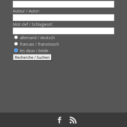
Auteur / Autor:
Mot clef / Schlagwort:
allemand / deutsch
francais / französisch
les deux / beide