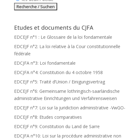
Etudes et documents du CJFA
EDCEJF n°1 : Le Glossaire de la loi fondamentale
EDCEJF n°2: La loi relative à la Cour constitutionnelle
fédérale
EDCJFA n°3: Loi fondamentale
EDCJFA n°4: Constitution du 4 octobre 1958
EDCEJF n°5: Traité d’Union / Einigungsvertrag
EDCEJF n°6: Gemeinsame lothringisch-saarländische
administrative Einrichtungen und Verfahrensweisen
EDCEJF n°7: Loi sur la juridiction administrative -VwGO-
EDCEJF n°8: Etudes comparatives
EDCEJF n°9: Constitution du Land de Sarre
EDCJFA n°10: Loi sur la procédure administrative non