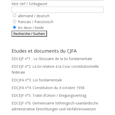
Mot clef / Schlagwort:
allemand / deutsch
francais / französisch
les deux / beide
Etudes et documents du CJFA
EDCEJF n°1 : Le Glossaire de la loi fondamentale
EDCEJF n°2: La loi relative à la Cour constitutionnelle
fédérale
EDCJFA n°3: Loi fondamentale
EDCJFA n°4: Constitution du 4 octobre 1958
EDCEJF n°5: Traité d’Union / Einigungsvertrag
EDCEJF n°6: Gemeinsame lothringisch-saarländische
administrative Einrichtungen und Verfahrensweisen