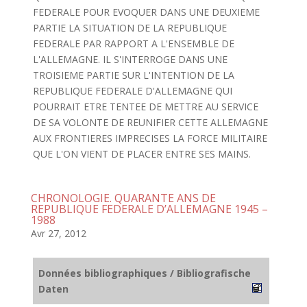
FEDERALE POUR EVOQUER DANS UNE DEUXIEME
PARTIE LA SITUATION DE LA REPUBLIQUE
FEDERALE PAR RAPPORT A L'ENSEMBLE DE
L'ALLEMAGNE. IL S'INTERROGE DANS UNE
TROISIEME PARTIE SUR L'INTENTION DE LA
REPUBLIQUE FEDERALE D'ALLEMAGNE QUI
POURRAIT ETRE TENTEE DE METTRE AU SERVICE
DE SA VOLONTE DE REUNIFIER CETTE ALLEMAGNE
AUX FRONTIERES IMPRECISES LA FORCE MILITAIRE
QUE L'ON VIENT DE PLACER ENTRE SES MAINS.
CHRONOLOGIE. QUARANTE ANS DE
REPUBLIQUE FEDERALE D’ALLEMAGNE 1945 –
1988
Avr 27, 2012
Données bibliographiques / Bibliografische
Daten