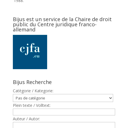
1988.
Bijus est un service de la Chaire de droit
public du Centre juridique franco-
allemand
Bijus Recherche
Catègorie / Kategorie:
Plein texte / Volltext:
Auteur / Autor: