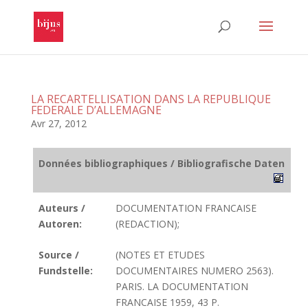
LA RECARTELLISATION DANS LA REPUBLIQUE
FEDERALE D’ALLEMAGNE
Avr 27, 2012
Données bibliographiques / Bibliografische Daten
Auteurs /
DOCUMENTATION FRANCAISE
Autoren:
(REDACTION);
Source /
(NOTES ET ETUDES
Fundstelle:
DOCUMENTAIRES NUMERO 2563).
PARIS. LA DOCUMENTATION
FRANCAISE 1959, 43 P.