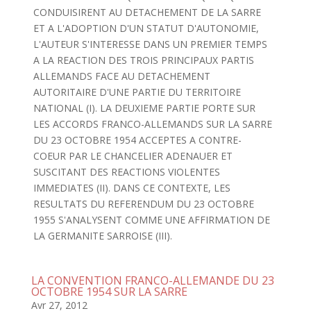
CONDUISIRENT AU DETACHEMENT DE LA SARRE
ET A L'ADOPTION D'UN STATUT D'AUTONOMIE,
L'AUTEUR S'INTERESSE DANS UN PREMIER TEMPS
A LA REACTION DES TROIS PRINCIPAUX PARTIS
ALLEMANDS FACE AU DETACHEMENT
AUTORITAIRE D'UNE PARTIE DU TERRITOIRE
NATIONAL (I). LA DEUXIEME PARTIE PORTE SUR
LES ACCORDS FRANCO-ALLEMANDS SUR LA SARRE
DU 23 OCTOBRE 1954 ACCEPTES A CONTRE-
COEUR PAR LE CHANCELIER ADENAUER ET
SUSCITANT DES REACTIONS VIOLENTES
IMMEDIATES (II). DANS CE CONTEXTE, LES
RESULTATS DU REFERENDUM DU 23 OCTOBRE
1955 S'ANALYSENT COMME UNE AFFIRMATION DE
LA GERMANITE SARROISE (III).
LA CONVENTION FRANCO-ALLEMANDE DU 23
OCTOBRE 1954 SUR LA SARRE
Avr 27, 2012