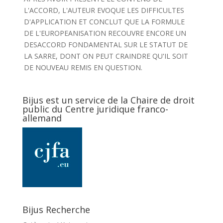
L'ACCORD, L'AUTEUR EVOQUE LES DIFFICULTES
D'APPLICATION ET CONCLUT QUE LA FORMULE
DE L'EUROPEANISATION RECOUVRE ENCORE UN
DESACCORD FONDAMENTAL SUR LE STATUT DE
LA SARRE, DONT ON PEUT CRAINDRE QU'IL SOIT
DE NOUVEAU REMIS EN QUESTION.
Bijus est un service de la Chaire de droit
public du Centre juridique franco-
allemand
Bijus Recherche