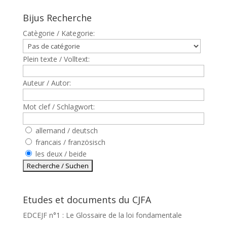
Bijus Recherche
Catègorie / Kategorie:
Plein texte / Volltext:
Auteur / Autor:
Mot clef / Schlagwort:
allemand / deutsch
francais / französisch
les deux / beide
Etudes et documents du CJFA
EDCEJF n°1 : Le Glossaire de la loi fondamentale