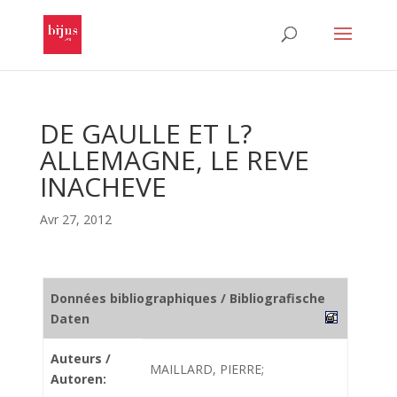
DE GAULLE ET L?
ALLEMAGNE, LE REVE
INACHEVE
Avr 27, 2012
Données bibliographiques / Bibliografische
Daten
Auteurs /
MAILLARD, PIERRE;
Autoren: