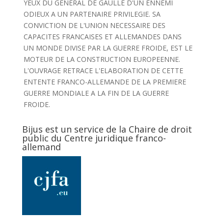
YEUX DU GENERAL DE GAULLE D'UN ENNEMI
ODIEUX A UN PARTENAIRE PRIVILEGIE. SA
CONVICTION DE L'UNION NECESSAIRE DES
CAPACITES FRANCAISES ET ALLEMANDES DANS
UN MONDE DIVISE PAR LA GUERRE FROIDE, EST LE
MOTEUR DE LA CONSTRUCTION EUROPEENNE.
L'OUVRAGE RETRACE L'ELABORATION DE CETTE
ENTENTE FRANCO-ALLEMANDE DE LA PREMIERE
GUERRE MONDIALE A LA FIN DE LA GUERRE
FROIDE.
Bijus est un service de la Chaire de droit
public du Centre juridique franco-
allemand