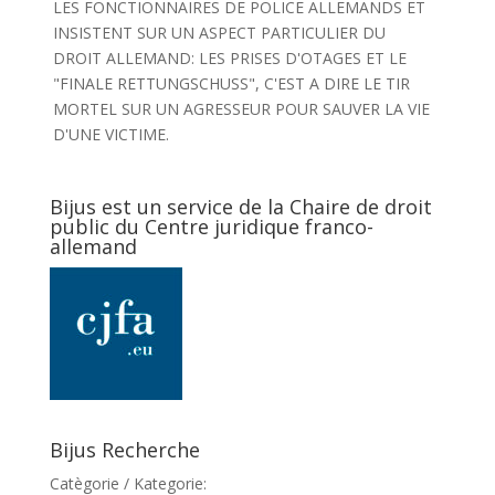
LES FONCTIONNAIRES DE POLICE ALLEMANDS ET
INSISTENT SUR UN ASPECT PARTICULIER DU
DROIT ALLEMAND: LES PRISES D'OTAGES ET LE
"FINALE RETTUNGSCHUSS", C'EST A DIRE LE TIR
MORTEL SUR UN AGRESSEUR POUR SAUVER LA VIE
D'UNE VICTIME.
Bijus est un service de la Chaire de droit
public du Centre juridique franco-
allemand
Bijus Recherche
Catègorie / Kategorie: