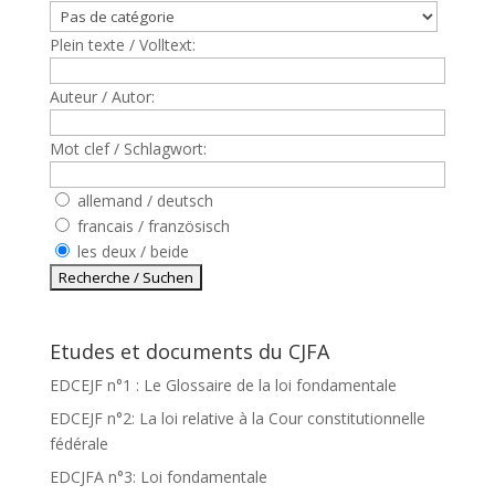
Plein texte / Volltext:
Auteur / Autor:
Mot clef / Schlagwort:
allemand / deutsch
francais / französisch
les deux / beide
Etudes et documents du CJFA
EDCEJF n°1 : Le Glossaire de la loi fondamentale
EDCEJF n°2: La loi relative à la Cour constitutionnelle
fédérale
EDCJFA n°3: Loi fondamentale