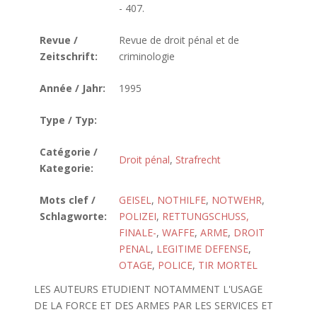
- 407.
Revue /
Revue de droit pénal et de
Zeitschrift:
criminologie
Année / Jahr:
1995
Type / Typ:
Catégorie /
Droit pénal
,
Strafrecht
Kategorie:
Mots clef /
GEISEL
,
NOTHILFE
,
NOTWEHR
,
Schlagworte:
POLIZEI
,
RETTUNGSCHUSS,
FINALE-
,
WAFFE
,
ARME
,
DROIT
PENAL
,
LEGITIME DEFENSE
,
OTAGE
,
POLICE
,
TIR MORTEL
LES AUTEURS ETUDIENT NOTAMMENT L'USAGE
DE LA FORCE ET DES ARMES PAR LES SERVICES ET