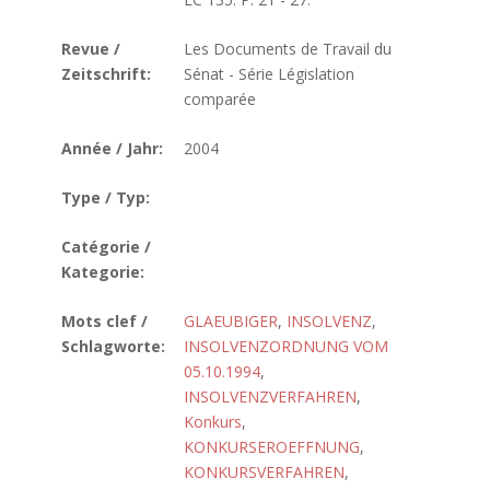
Revue /
Les Documents de Travail du
Zeitschrift:
Sénat - Série Législation
comparée
Année / Jahr:
2004
Type / Typ:
Catégorie /
Kategorie:
Mots clef /
GLAEUBIGER
,
INSOLVENZ
,
Schlagworte:
INSOLVENZORDNUNG VOM
05.10.1994
,
INSOLVENZVERFAHREN
,
Konkurs
,
KONKURSEROEFFNUNG
,
KONKURSVERFAHREN
,