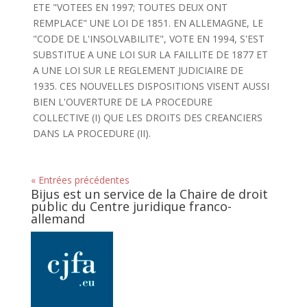
ETE "VOTEES EN 1997; TOUTES DEUX ONT
REMPLACE" UNE LOI DE 1851. EN ALLEMAGNE, LE
"CODE DE L'INSOLVABILITE", VOTE EN 1994, S'EST
SUBSTITUE A UNE LOI SUR LA FAILLITE DE 1877 ET
A UNE LOI SUR LE REGLEMENT JUDICIAIRE DE
1935. CES NOUVELLES DISPOSITIONS VISENT AUSSI
BIEN L'OUVERTURE DE LA PROCEDURE
COLLECTIVE (I) QUE LES DROITS DES CREANCIERS
DANS LA PROCEDURE (II).
« Entrées précédentes
Bijus est un service de la Chaire de droit
public du Centre juridique franco-
allemand