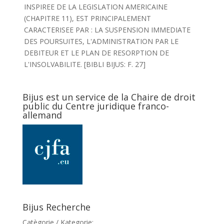
INSPIREE DE LA LEGISLATION AMERICAINE
(CHAPITRE 11), EST PRINCIPALEMENT
CARACTERISEE PAR : LA SUSPENSION IMMEDIATE
DES POURSUITES, L'ADMINISTRATION PAR LE
DEBITEUR ET LE PLAN DE RESORPTION DE
L'INSOLVABILITE. [BIBLI BIJUS: F. 27]
Bijus est un service de la Chaire de droit
public du Centre juridique franco-
allemand
Bijus Recherche
Catègorie / Kategorie: