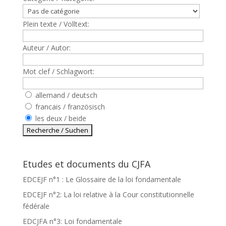
Plein texte / Volltext:
Auteur / Autor:
Mot clef / Schlagwort:
allemand / deutsch
francais / französisch
les deux / beide
Etudes et documents du CJFA
EDCEJF n°1 : Le Glossaire de la loi fondamentale
EDCEJF n°2: La loi relative à la Cour constitutionnelle
fédérale
EDCJFA n°3: Loi fondamentale