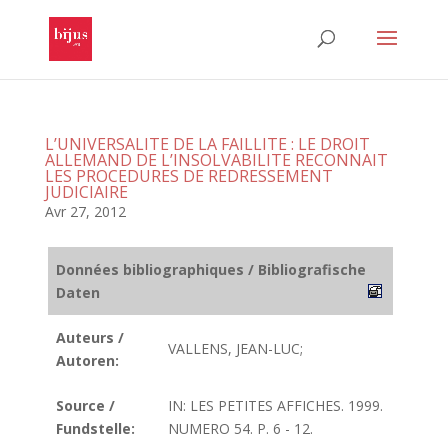
L’UNIVERSALITE DE LA FAILLITE : LE DROIT
ALLEMAND DE L’INSOLVABILITE RECONNAIT
LES PROCEDURES DE REDRESSEMENT
JUDICIAIRE
Avr 27, 2012
Données bibliographiques / Bibliografische
Daten
Auteurs /
VALLENS, JEAN-LUC;
Autoren:
Source /
IN: LES PETITES AFFICHES. 1999.
Fundstelle:
NUMERO 54. P. 6 - 12.