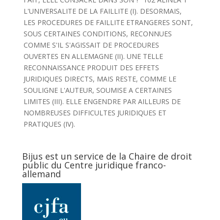
L'UNIVERSALITE DE LA FAILLITE (I). DESORMAIS,
LES PROCEDURES DE FAILLITE ETRANGERES SONT,
SOUS CERTAINES CONDITIONS, RECONNUES
COMME S'IL S'AGISSAIT DE PROCEDURES
OUVERTES EN ALLEMAGNE (II). UNE TELLE
RECONNAISSANCE PRODUIT DES EFFETS
JURIDIQUES DIRECTS, MAIS RESTE, COMME LE
SOULIGNE L'AUTEUR, SOUMISE A CERTAINES
LIMITES (III). ELLE ENGENDRE PAR AILLEURS DE
NOMBREUSES DIFFICULTES JURIDIQUES ET
PRATIQUES (IV).
Bijus est un service de la Chaire de droit
public du Centre juridique franco-
allemand