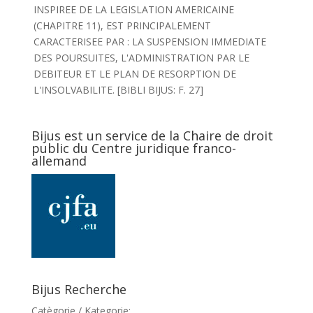
INSPIREE DE LA LEGISLATION AMERICAINE
(CHAPITRE 11), EST PRINCIPALEMENT
CARACTERISEE PAR : LA SUSPENSION IMMEDIATE
DES POURSUITES, L'ADMINISTRATION PAR LE
DEBITEUR ET LE PLAN DE RESORPTION DE
L'INSOLVABILITE. [BIBLI BIJUS: F. 27]
Bijus est un service de la Chaire de droit
public du Centre juridique franco-
allemand
Bijus Recherche
Catègorie / Kategorie: