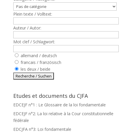
Plein texte / Volltext:
Auteur / Autor:
Mot clef / Schlagwort:
allemand / deutsch
francais / französisch
les deux / beide
Etudes et documents du CJFA
EDCEJF n°1 : Le Glossaire de la loi fondamentale
EDCEJF n°2: La loi relative à la Cour constitutionnelle
fédérale
EDCJFA n°3: Loi fondamentale