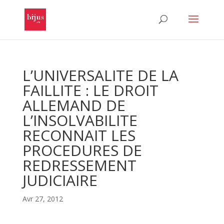
L’UNIVERSALITE DE LA
FAILLITE : LE DROIT
ALLEMAND DE
L’INSOLVABILITE
RECONNAIT LES
PROCEDURES DE
REDRESSEMENT
JUDICIAIRE
Avr 27, 2012