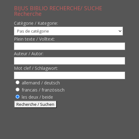
BIJUS BIBLIO RECHERCHE/ SUCHE
Recherche
Catègorie / Kategorie:
Plein texte / Volltext:
Auteur / Autor:
Mot clef / Schlagwort:
allemand / deutsch
francais / französisch
les deux / beide