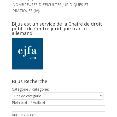
NOMBREUSES DIFFICULTES JURIDIQUES ET
PRATIQUES (IV).
Bijus est un service de la Chaire de droit
public du Centre juridique franco-
allemand
Bijus Recherche
Catègorie / Kategorie:
Plein texte / Volltext:
Auteur / Autor: