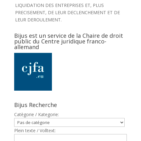
LIQUIDATION DES ENTREPRISES ET, PLUS
PRECISEMENT, DE LEUR DECLENCHEMENT ET DE
LEUR DEROULEMENT.
Bijus est un service de la Chaire de droit
public du Centre juridique franco-
allemand
Bijus Recherche
Catègorie / Kategorie:
Plein texte / Volltext: