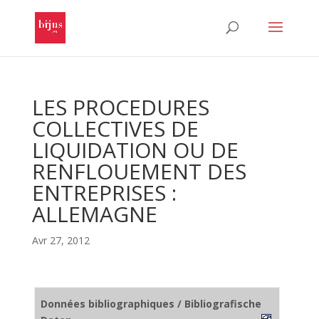
LES PROCEDURES
COLLECTIVES DE
LIQUIDATION OU DE
RENFLOUEMENT DES
ENTREPRISES :
ALLEMAGNE
Avr 27, 2012
Données bibliographiques / Bibliografische