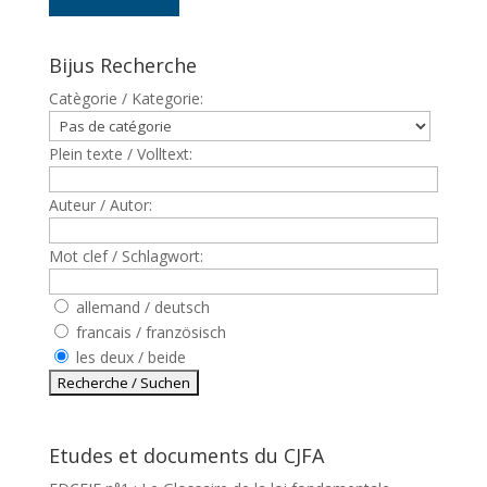
Bijus Recherche
Catègorie / Kategorie:
Plein texte / Volltext:
Auteur / Autor:
Mot clef / Schlagwort:
allemand / deutsch
francais / französisch
les deux / beide
Etudes et documents du CJFA