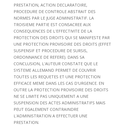
PRESTATION, ACTION DECLARATOIRE,
PROCEDURE DE CONTROLE ABSTRAIT DES
NORMES PAR LE JUGE ADMINISTRATIF. LA
TROISIEME PARTIE EST CONSACREE AUX
CONSEQUENCES DE L'EFFECTIVITE DE LA
PROTECTION DES DROITS QUI SE MANIFESTE PAR
UNE PROTECTION PROVISOIRE DES DROITS (EFFET
SUSPENSIF ET PROCEDURE DE SURSIS,
ORDONNANCE DE REFERE). DANS SA
CONCLUSION, L'AUTEUR CONSTATE QUE LE
SYSTEME ALLEMAND PERMET DE COUVRIR
TOUTES LES REQUETES ET UNE PROTECTION
EFFICACE MEME DANS LES CAS D'URGENCE. EN
OUTRE LA PROTECTION PROVISOIRE DES DROITS
NE SE LIMITE PAS UNIQUEMENT A UNE
SUSPENSION DES ACTES ADMINISTRATIFS MAIS
PEUT EGALEMENT CONTRAINDRE
L'ADMINISTRATION A EFFECTUER UNE
PRESTATION.