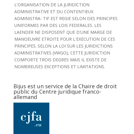
L'ORGANISATION DE LA JURIDICTION
ADMINISTRATIVE ET DU CONTENTIEUX
ADMINISTRA- TIF EST REGIE SELON DES PRINCIPES
UNIFORMES PAR DES LOIS FEDERALES. LES
LAENDER NE DISPOSENT QUE D'UNE MARGE DE
MANOEUVRE ETROITE POUR L'EXECUTION DE CES
PRINCIPES. SELON LA LOI SUR LES JURIDICTIONS
ADMINISTRATIVES (VWGO), CETTE JURIDICTION
COMPORTE TROIS DEGRES MAIS IL EXISTE DE
NOMBREUSES EXCEPTIONS ET LIMITATIONS.
Bijus est un service de la Chaire de droit
public du Centre juridique franco-
allemand