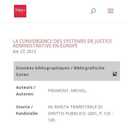
LA CONVERGENCE DES SYSTEMES DE JUSTICE
ADMINISTRATIVE EN EUROPE
Avr 27, 2012
Données bibliographiques / Bibliografische
Daten
Auteurs /
FROMONT, MICHEL;
Autoren:
Source /
IN: RIVISTA TRIMESTRALE DI
Fundstelle:
DIRITTO PUBBLICO. 2001, P. 125 -
145.