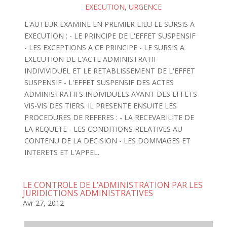
EXECUTION
,
URGENCE
L'AUTEUR EXAMINE EN PREMIER LIEU LE SURSIS A
EXECUTION : - LE PRINCIPE DE L'EFFET SUSPENSIF
- LES EXCEPTIONS A CE PRINCIPE - LE SURSIS A
EXECUTION DE L'ACTE ADMINISTRATIF
INDIVIVIDUEL ET LE RETABLISSEMENT DE L'EFFET
SUSPENSIF - L'EFFET SUSPENSIF DES ACTES
ADMINISTRATIFS INDIVIDUELS AYANT DES EFFETS
VIS-VIS DES TIERS. IL PRESENTE ENSUITE LES
PROCEDURES DE REFERES : - LA RECEVABILITE DE
LA REQUETE - LES CONDITIONS RELATIVES AU
CONTENU DE LA DECISION - LES DOMMAGES ET
INTERETS ET L'APPEL.
LE CONTROLE DE L’ADMINISTRATION PAR LES
JURIDICTIONS ADMINISTRATIVES
Avr 27, 2012