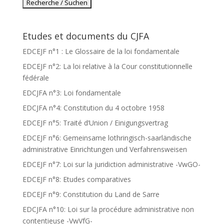
Etudes et documents du CJFA
EDCEJF n°1 : Le Glossaire de la loi fondamentale
EDCEJF n°2: La loi relative à la Cour constitutionnelle
fédérale
EDCJFA n°3: Loi fondamentale
EDCJFA n°4: Constitution du 4 octobre 1958
EDCEJF n°5: Traité d’Union / Einigungsvertrag
EDCEJF n°6: Gemeinsame lothringisch-saarländische
administrative Einrichtungen und Verfahrensweisen
EDCEJF n°7: Loi sur la juridiction administrative -VwGO-
EDCEJF n°8: Etudes comparatives
EDCEJF n°9: Constitution du Land de Sarre
EDCJFA n°10: Loi sur la procédure administrative non
contentieuse -VwVfG-