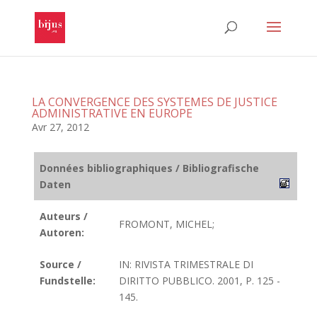
LA CONVERGENCE DES SYSTEMES DE JUSTICE
ADMINISTRATIVE EN EUROPE
Avr 27, 2012
Données bibliographiques / Bibliografische
Daten
Auteurs /
FROMONT, MICHEL;
Autoren:
Source /
IN: RIVISTA TRIMESTRALE DI
Fundstelle:
DIRITTO PUBBLICO. 2001, P. 125 -
145.