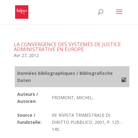
LA CONVERGENCE DES SYSTEMES DE JUSTICE
ADMINISTRATIVE EN EUROPE
Avr 27, 2012
Données bibliographiques / Bibliografische
Daten
Auteurs /
FROMONT, MICHEL;
Autoren:
Source /
IN: RIVISTA TRIMESTRALE DI
Fundstelle:
DIRITTO PUBBLICO. 2001, P. 125 -
145.