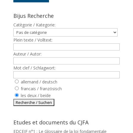
Bijus Recherche
Catègorie / Kategorie:
Plein texte / Volltext:
Auteur / Autor:
Mot clef / Schlagwort:
allemand / deutsch
francais / französisch
les deux / beide
Etudes et documents du CJFA
EDCEJF n°1 : Le Glossaire de la loi fondamentale