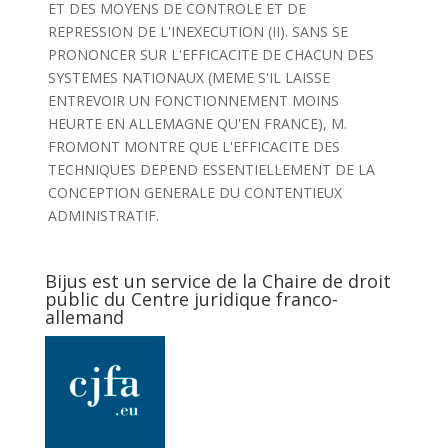
ET DES MOYENS DE CONTROLE ET DE
REPRESSION DE L'INEXECUTION (II). SANS SE
PRONONCER SUR L'EFFICACITE DE CHACUN DES
SYSTEMES NATIONAUX (MEME S'IL LAISSE
ENTREVOIR UN FONCTIONNEMENT MOINS
HEURTE EN ALLEMAGNE QU'EN FRANCE), M.
FROMONT MONTRE QUE L'EFFICACITE DES
TECHNIQUES DEPEND ESSENTIELLEMENT DE LA
CONCEPTION GENERALE DU CONTENTIEUX
ADMINISTRATIF.
Bijus est un service de la Chaire de droit
public du Centre juridique franco-
allemand