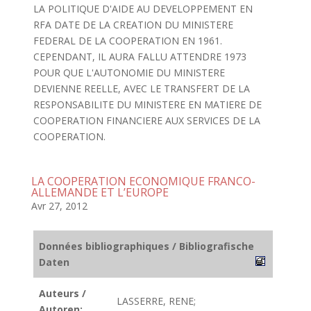
LA POLITIQUE D'AIDE AU DEVELOPPEMENT EN
RFA DATE DE LA CREATION DU MINISTERE
FEDERAL DE LA COOPERATION EN 1961.
CEPENDANT, IL AURA FALLU ATTENDRE 1973
POUR QUE L'AUTONOMIE DU MINISTERE
DEVIENNE REELLE, AVEC LE TRANSFERT DE LA
RESPONSABILITE DU MINISTERE EN MATIERE DE
COOPERATION FINANCIERE AUX SERVICES DE LA
COOPERATION.
LA COOPERATION ECONOMIQUE FRANCO-
ALLEMANDE ET L’EUROPE
Avr 27, 2012
Données bibliographiques / Bibliografische
Daten
Auteurs /
LASSERRE, RENE;
Autoren: