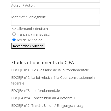
Auteur / Autor:
Mot clef / Schlagwort:
allemand / deutsch
francais / französisch
les deux / beide
Etudes et documents du CJFA
EDCEJF n°1 : Le Glossaire de la loi fondamentale
EDCEJF n°2: La loi relative à la Cour constitutionnelle
fédérale
EDCJFA n°3: Loi fondamentale
EDCJFA n°4: Constitution du 4 octobre 1958
EDCEJF n°5: Traité d’Union / Einigungsvertrag