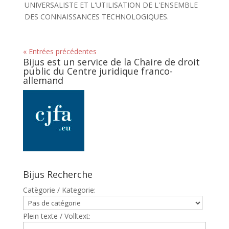
UNIVERSALISTE ET L'UTILISATION DE L'ENSEMBLE
DES CONNAISSANCES TECHNOLOGIQUES.
« Entrées précédentes
Bijus est un service de la Chaire de droit
public du Centre juridique franco-
allemand
Bijus Recherche
Catègorie / Kategorie:
Plein texte / Volltext: