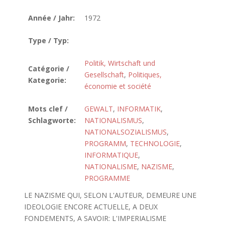
Année / Jahr:
1972
Type / Typ:
Politik, Wirtschaft und
Catégorie /
Gesellschaft
,
Politiques,
Kategorie:
économie et société
Mots clef /
GEWALT
,
INFORMATIK
,
Schlagworte:
NATIONALISMUS
,
NATIONALSOZIALISMUS
,
PROGRAMM
,
TECHNOLOGIE
,
INFORMATIQUE
,
NATIONALISME
,
NAZISME
,
PROGRAMME
LE NAZISME QUI, SELON L'AUTEUR, DEMEURE UNE
IDEOLOGIE ENCORE ACTUELLE, A DEUX
FONDEMENTS, A SAVOIR: L'IMPERIALISME