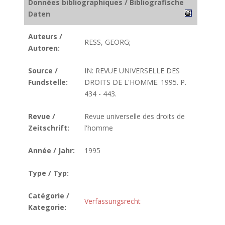
Données bibliographiques / Bibliografische
Daten
Auteurs /
RESS, GEORG;
Autoren:
Source /
IN: REVUE UNIVERSELLE DES
Fundstelle:
DROITS DE L'HOMME. 1995. P.
434 - 443.
Revue /
Revue universelle des droits de
Zeitschrift:
l'homme
Année / Jahr:
1995
Type / Typ:
Catégorie /
Verfassungsrecht
Kategorie: