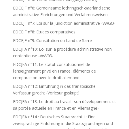
EDCEJF n°6: Gemeinsame lothringisch-saarländische
administrative Einrichtungen und Verfahrensweisen
EDCEJF n°7: Loi sur la juridiction administrative -VwGO-
EDCEJF n°8: Etudes comparatives
EDCEJF n°9: Constitution du Land de Sarre
EDCJFA n°10: Loi sur la procédure administrative non
contentieuse -VwVfG-
EDCJFA n°11: Le statut constitutionnel de
l’enseignement privé en France, éléments de
comparaison avec le droit allemand
EDCJFA n°12: Einführung in das französische
Verfassungsrecht (Vorlesungsskript)
EDCJFA n°13: Le droit au travail -son développement et
sa portée actuelle en France et en Allemagne-
EDCJFA n°14 : Deutsches Staatsrecht I : Eine
zweisprachige Einführung in die Staatsgrundlagen und