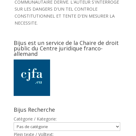
COMMUNAUTAIRE DERIVE. L'AUTEUR S'INTERROGE
SUR LES DANGERS D'UN TEL CONTROLE
CONSTITUTIONNEL ET TENTE D'EN MESURER LA
NECESSITE.
Bijus est un service de la Chaire de droit
public du Centre juridique franco-
allemand
Bijus Recherche
Catègorie / Kategorie:
Plein texte / Volltext: