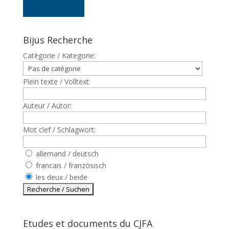
Bijus Recherche
Catègorie / Kategorie:
Plein texte / Volltext:
Auteur / Autor:
Mot clef / Schlagwort:
allemand / deutsch
francais / französisch
les deux / beide
Etudes et documents du CJFA