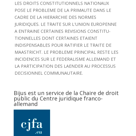
LES DROITS CONSTITUTIONNELS NATIONAUX
POSE LE PROBLEME DE LA PRIMAUTE DANS LE
CADRE DE LA HIERARCHIE DES NORMES
JURIDIQUES. LE TRAITE SUR L'UNION EUROPENNE
A ENTRAINE CERTAINES REVISIONS CONSTITU-
TIONNELLES DONT CERTAINES ETAIENT
INDISPENSABLES POUR RATIFIER LE TRAITE DE
MAASTRICHT. LE PROBLEME PRINCIPAL RESTE LES
INCIDENCES SUR LE FEDERALISME ALLEMAND ET
LA PARTICIPATION DES LAENDER AU PROCESSUS
DECISIONNEL COMMUNAUTAIRE.
Bijus est un service de la Chaire de droit
public du Centre juridique franco-
allemand