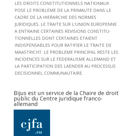
LES DROITS CONSTITUTIONNELS NATIONAUX
POSE LE PROBLEME DE LA PRIMAUTE DANS LE
CADRE DE LA HIERARCHIE DES NORMES
JURIDIQUES. LE TRAITE SUR L'UNION EUROPENNE
A ENTRAINE CERTAINES REVISIONS CONSTITU-
TIONNELLES DONT CERTAINES ETAIENT
INDISPENSABLES POUR RATIFIER LE TRAITE DE
MAASTRICHT. LE PROBLEME PRINCIPAL RESTE LES
INCIDENCES SUR LE FEDERALISME ALLEMAND ET
LA PARTICIPATION DES LAENDER AU PROCESSUS
DECISIONNEL COMMUNAUTAIRE.
Bijus est un service de la Chaire de droit
public du Centre juridique franco-
allemand