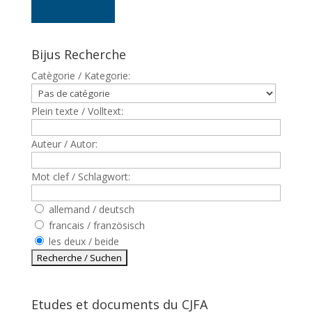
Bijus Recherche
Catègorie / Kategorie:
Plein texte / Volltext:
Auteur / Autor:
Mot clef / Schlagwort:
allemand / deutsch
francais / französisch
les deux / beide
Etudes et documents du CJFA