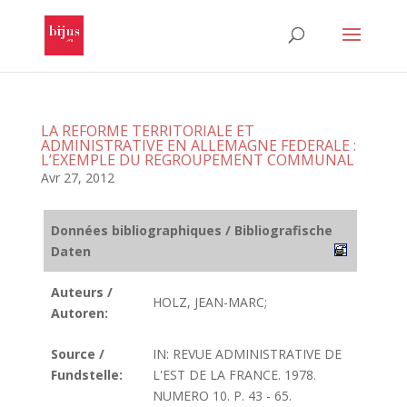
LA REFORME TERRITORIALE ET
ADMINISTRATIVE EN ALLEMAGNE FEDERALE :
L’EXEMPLE DU REGROUPEMENT COMMUNAL
Avr 27, 2012
Données bibliographiques / Bibliografische
Daten
Auteurs /
HOLZ, JEAN-MARC;
Autoren:
Source /
IN: REVUE ADMINISTRATIVE DE
Fundstelle:
L'EST DE LA FRANCE. 1978.
NUMERO 10. P. 43 - 65.