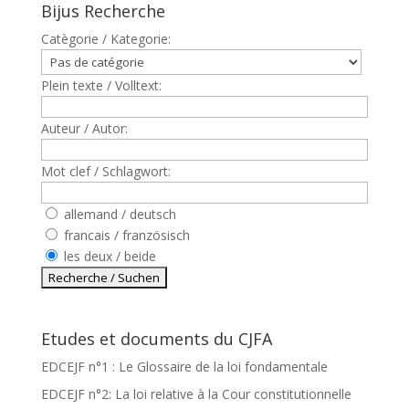
Bijus Recherche
Catègorie / Kategorie:
Plein texte / Volltext:
Auteur / Autor:
Mot clef / Schlagwort:
allemand / deutsch
francais / französisch
les deux / beide
Etudes et documents du CJFA
EDCEJF n°1 : Le Glossaire de la loi fondamentale
EDCEJF n°2: La loi relative à la Cour constitutionnelle