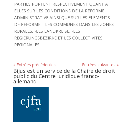
PARTIES PORTENT RESPECTIVEMENT QUANT A
ELLES SUR LES CONDITIONS DE LA REFORME
ADMINISTRATIVE AINSI QUE SUR LES ELEMENTS
DE REFORME : -LES COMMUNES DANS LES ZONES
RURALES, -LES LANDKREISE, -LES
REGIERUNGSBEZIRKE ET LES COLLECTIVITES
REGIONALES.
« Entrées précédentes
Entrées suivantes »
Bijus est un service de la Chaire de droit
public du Centre juridique franco-
allemand