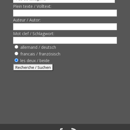
Plein texte / Volltext:
Auteur / Autor:
Mot clef / Schlagwort:
allemand / deutsch
francais / französisch
les deux / beide