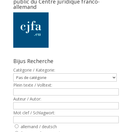
public du Centre juridique franco-
allemand
Bijus Recherche
Catègorie / Kategorie:
Plein texte / Volltext:
Auteur / Autor:
Mot clef / Schlagwort:
allemand / deutsch