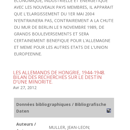
ECONOMIQUE, INDUSTRIELLE ET ENERGETIQUE
AVEC LES NOUVEAUX PAYS MEMBRES, IL APPARAIT
QUE L'ELARGISSEMENT DU 1ER MAI 2004
N'ENTRAINERA PAS, CONTRAIREMENT A LA CHUTE
DU MUR DE BERLIN LE 9 NOVEMBRE 1989, DE
GRANDS BOULEVERSEMENTS ET SERA
CERTAINEMENT BENEFIQUE POUR L'ALLEMAGNE
ET MEME POUR LES AUTRES ETATS DE L'UNION
EUROPEENNE.
LES ALLEMANDS DE HONGRIE, 1944-1948.
BILAN DES RECHERCHES SUR LE DESTIN
D’UNE MINORITE.
Avr 27, 2012
Données bibliographiques / Bibliografische
Daten
Auteurs /
MULLER, JEAN-LEON;