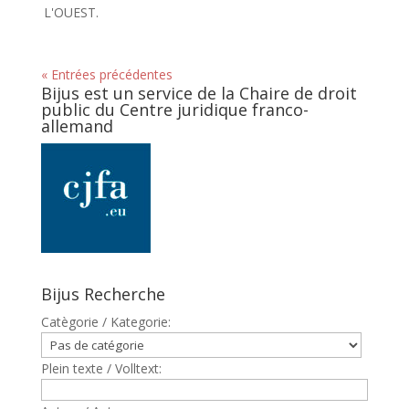
L'OUEST.
« Entrées précédentes
Bijus est un service de la Chaire de droit
public du Centre juridique franco-
allemand
Bijus Recherche
Catègorie / Kategorie:
Plein texte / Volltext: