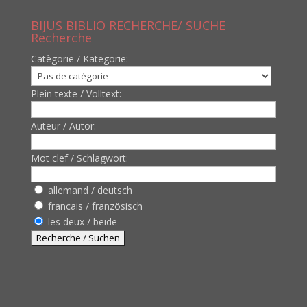
BIJUS BIBLIO RECHERCHE/ SUCHE
Recherche
Catègorie / Kategorie:
Plein texte / Volltext:
Auteur / Autor:
Mot clef / Schlagwort:
allemand / deutsch
francais / französisch
les deux / beide