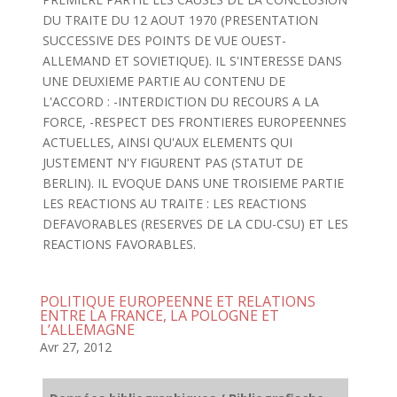
DU TRAITE DU 12 AOUT 1970 (PRESENTATION
SUCCESSIVE DES POINTS DE VUE OUEST-
ALLEMAND ET SOVIETIQUE). IL S'INTERESSE DANS
UNE DEUXIEME PARTIE AU CONTENU DE
L'ACCORD : -INTERDICTION DU RECOURS A LA
FORCE, -RESPECT DES FRONTIERES EUROPEENNES
ACTUELLES, AINSI QU'AUX ELEMENTS QUI
JUSTEMENT N'Y FIGURENT PAS (STATUT DE
BERLIN). IL EVOQUE DANS UNE TROISIEME PARTIE
LES REACTIONS AU TRAITE : LES REACTIONS
DEFAVORABLES (RESERVES DE LA CDU-CSU) ET LES
REACTIONS FAVORABLES.
POLITIQUE EUROPEENNE ET RELATIONS
ENTRE LA FRANCE, LA POLOGNE ET
L’ALLEMAGNE
Avr 27, 2012