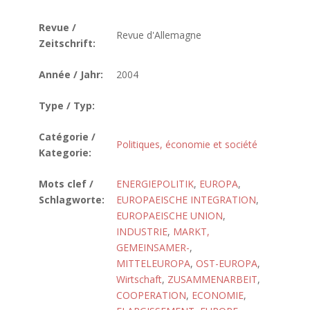
Revue /
Revue d'Allemagne
Zeitschrift:
Année / Jahr:
2004
Type / Typ:
Catégorie /
Politiques, économie et société
Kategorie:
Mots clef /
ENERGIEPOLITIK
,
EUROPA
,
Schlagworte:
EUROPAEISCHE INTEGRATION
,
EUROPAEISCHE UNION
,
INDUSTRIE
,
MARKT,
GEMEINSAMER-
,
MITTELEUROPA
,
OST-EUROPA
,
Wirtschaft
,
ZUSAMMENARBEIT
,
COOPERATION
,
ECONOMIE
,