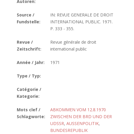
Autoren:
Source /
IN: REVUE GENERALE DE DROIT
Fundstelle:
INTERNATIONAL PUBLIC. 1971.
P. 333 - 355.
Revue /
Revue générale de droit
Zeitschrift:
international public
Année / Jahr:
1971
Type / Typ:
Catégorie /
Kategorie:
Mots clef /
ABKOMMEN VOM 12.8.1970
Schlagworte:
ZWISCHEN DER BRD UND DER
UDSSR
,
AUSSENPOLITIK
,
BUNDESREPUBLIK