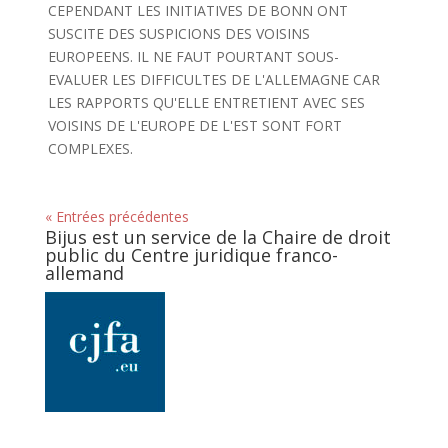
CEPENDANT LES INITIATIVES DE BONN ONT
SUSCITE DES SUSPICIONS DES VOISINS
EUROPEENS. IL NE FAUT POURTANT SOUS-
EVALUER LES DIFFICULTES DE L'ALLEMAGNE CAR
LES RAPPORTS QU'ELLE ENTRETIENT AVEC SES
VOISINS DE L'EUROPE DE L'EST SONT FORT
COMPLEXES.
« Entrées précédentes
Bijus est un service de la Chaire de droit
public du Centre juridique franco-
allemand