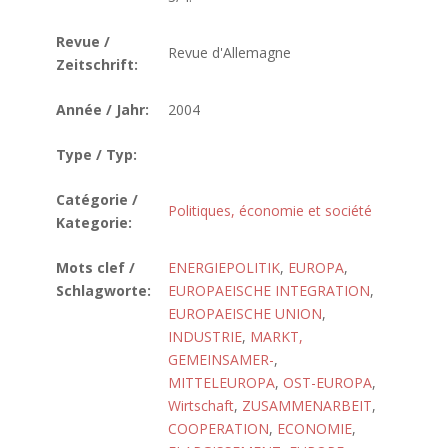
Revue /
Revue d'Allemagne
Zeitschrift:
Année / Jahr:
2004
Type / Typ:
Catégorie /
Politiques, économie et société
Kategorie:
Mots clef /
ENERGIEPOLITIK
,
EUROPA
,
Schlagworte:
EUROPAEISCHE INTEGRATION
,
EUROPAEISCHE UNION
,
INDUSTRIE
,
MARKT,
GEMEINSAMER-
,
MITTELEUROPA
,
OST-EUROPA
,
Wirtschaft
,
ZUSAMMENARBEIT
,
COOPERATION
,
ECONOMIE
,