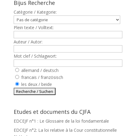
Bijus Recherche
Catègorie / Kategorie:
Plein texte / Volltext:
Auteur / Autor:
Mot clef / Schlagwort:
allemand / deutsch
francais / französisch
les deux / beide
Etudes et documents du CJFA
EDCEJF n°1 : Le Glossaire de la loi fondamentale
EDCEJF n°2: La loi relative à la Cour constitutionnelle