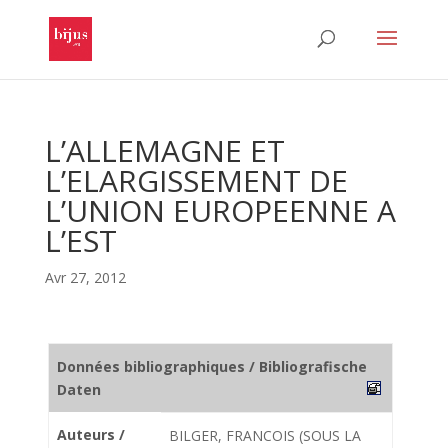
L’ALLEMAGNE ET
L’ELARGISSEMENT DE
L’UNION EUROPEENNE A
L’EST
Avr 27, 2012
Données bibliographiques / Bibliografische
Daten
Auteurs /
BILGER, FRANCOIS (SOUS LA