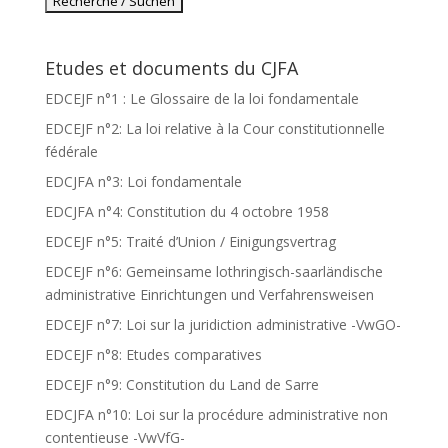
Etudes et documents du CJFA
EDCEJF n°1 : Le Glossaire de la loi fondamentale
EDCEJF n°2: La loi relative à la Cour constitutionnelle
fédérale
EDCJFA n°3: Loi fondamentale
EDCJFA n°4: Constitution du 4 octobre 1958
EDCEJF n°5: Traité d’Union / Einigungsvertrag
EDCEJF n°6: Gemeinsame lothringisch-saarländische
administrative Einrichtungen und Verfahrensweisen
EDCEJF n°7: Loi sur la juridiction administrative -VwGO-
EDCEJF n°8: Etudes comparatives
EDCEJF n°9: Constitution du Land de Sarre
EDCJFA n°10: Loi sur la procédure administrative non
contentieuse -VwVfG-