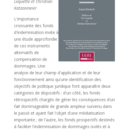
Lequette et Christian
Katzenmeier
L'importance
croissante des fonds
d'indemnisation invite à
une étude approfondie
de ces instruments
alternatifs de
compensation de
dommages. Une
analyse de leur champ d'application et de leur
fonctionnement ainsi qu'une identification des
objectifs de politique juridique font apparaître deux
catégories de dispositifs : d'un côté, les fonds
rétrospectifs chargés de gérer les conséquences d'un
fait dommageable de grande ampleur survenu dans
le passé et ayant fait l'objet d'une médiatisation
importante ; de l'autre, les fonds prospectifs destinés
à faciliter l'indemnisation de dommages isolés et à