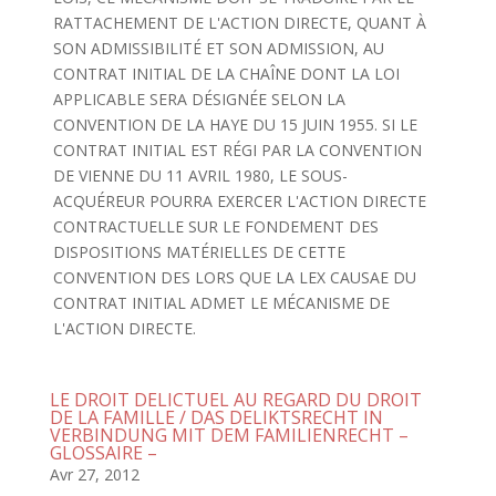
RATTACHEMENT DE L'ACTION DIRECTE, QUANT À
SON ADMISSIBILITÉ ET SON ADMISSION, AU
CONTRAT INITIAL DE LA CHAÎNE DONT LA LOI
APPLICABLE SERA DÉSIGNÉE SELON LA
CONVENTION DE LA HAYE DU 15 JUIN 1955. SI LE
CONTRAT INITIAL EST RÉGI PAR LA CONVENTION
DE VIENNE DU 11 AVRIL 1980, LE SOUS-
ACQUÉREUR POURRA EXERCER L'ACTION DIRECTE
CONTRACTUELLE SUR LE FONDEMENT DES
DISPOSITIONS MATÉRIELLES DE CETTE
CONVENTION DES LORS QUE LA LEX CAUSAE DU
CONTRAT INITIAL ADMET LE MÉCANISME DE
L'ACTION DIRECTE.
LE DROIT DELICTUEL AU REGARD DU DROIT
DE LA FAMILLE / DAS DELIKTSRECHT IN
VERBINDUNG MIT DEM FAMILIENRECHT –
GLOSSAIRE –
Avr 27, 2012