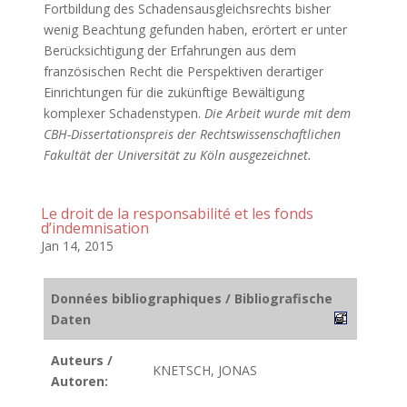
Fortbildung des Schadensausgleichsrechts bisher
wenig Beachtung gefunden haben, erörtert er unter
Berücksichtigung der Erfahrungen aus dem
französischen Recht die Perspektiven derartiger
Einrichtungen für die zukünftige Bewältigung
komplexer Schadenstypen.
Die Arbeit wurde mit dem
CBH-Dissertationspreis der Rechtswissenschaftlichen
Fakultät der Universität zu Köln ausgezeichnet.
Le droit de la responsabilité et les fonds
d’indemnisation
Jan 14, 2015
Données bibliographiques / Bibliografische
Daten
Auteurs /
KNETSCH, JONAS
Autoren: