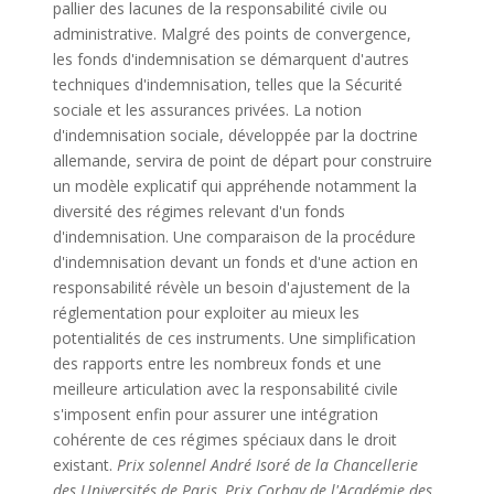
pallier des lacunes de la responsabilité civile ou
administrative. Malgré des points de convergence,
les fonds d'indemnisation se démarquent d'autres
techniques d'indemnisation, telles que la Sécurité
sociale et les assurances privées. La notion
d'indemnisation sociale, développée par la doctrine
allemande, servira de point de départ pour construire
un modèle explicatif qui appréhende notamment la
diversité des régimes relevant d'un fonds
d'indemnisation. Une comparaison de la procédure
d'indemnisation devant un fonds et d'une action en
responsabilité révèle un besoin d'ajustement de la
réglementation pour exploiter au mieux les
potentialités de ces instruments. Une simplification
des rapports entre les nombreux fonds et une
meilleure articulation avec la responsabilité civile
s'imposent enfin pour assurer une intégration
cohérente de ces régimes spéciaux dans le droit
existant.
Prix solennel André Isoré de la Chancellerie
des Universités de Paris, Prix Corbay de l'Académie des