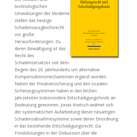
technologischen
Umwälzungen der Moderne
stellen das heutige
Schadensausgleichsrecht
vor große
Herausforderungen. Zu
deren Bewältigung ist das
Recht des
Schadensersatzes seit dem
Beginn des 20. Jahrhunderts um alternative
Kompensationsmechanismen ergänzt worden.
Neben der Privatversicherung und den sozialen
Sicherungssystemen haben in den letzten
Jahrzehnten insbesondere Entschädigungsfonds an
Bedeutung gewonnen. Jonas Knetsch widmet sich
der systematischen Aufarbeitung dieser neuartigen
Schadensabnahmesysteme sowie deren Einordnung
in das bestehende Entschädigungsrecht. Da
Fondslösungen in der Diskussion über die