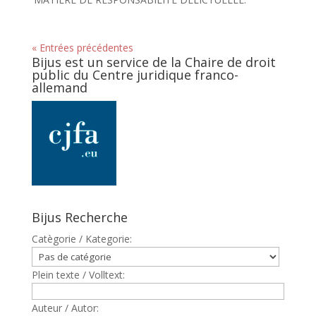
« Entrées précédentes
Bijus est un service de la Chaire de droit
public du Centre juridique franco-
allemand
Bijus Recherche
Catègorie / Kategorie:
Plein texte / Volltext:
Auteur / Autor: