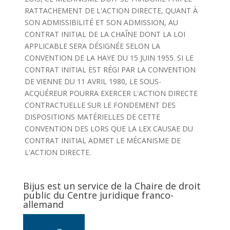
RATTACHEMENT DE L'ACTION DIRECTE, QUANT À
SON ADMISSIBILITÉ ET SON ADMISSION, AU
CONTRAT INITIAL DE LA CHAÎNE DONT LA LOI
APPLICABLE SERA DÉSIGNÉE SELON LA
CONVENTION DE LA HAYE DU 15 JUIN 1955. SI LE
CONTRAT INITIAL EST RÉGI PAR LA CONVENTION
DE VIENNE DU 11 AVRIL 1980, LE SOUS-
ACQUÉREUR POURRA EXERCER L'ACTION DIRECTE
CONTRACTUELLE SUR LE FONDEMENT DES
DISPOSITIONS MATÉRIELLES DE CETTE
CONVENTION DES LORS QUE LA LEX CAUSAE DU
CONTRAT INITIAL ADMET LE MÉCANISME DE
L'ACTION DIRECTE.
Bijus est un service de la Chaire de droit
public du Centre juridique franco-
allemand