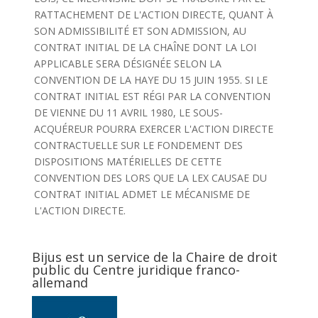
RATTACHEMENT DE L'ACTION DIRECTE, QUANT À
SON ADMISSIBILITÉ ET SON ADMISSION, AU
CONTRAT INITIAL DE LA CHAÎNE DONT LA LOI
APPLICABLE SERA DÉSIGNÉE SELON LA
CONVENTION DE LA HAYE DU 15 JUIN 1955. SI LE
CONTRAT INITIAL EST RÉGI PAR LA CONVENTION
DE VIENNE DU 11 AVRIL 1980, LE SOUS-
ACQUÉREUR POURRA EXERCER L'ACTION DIRECTE
CONTRACTUELLE SUR LE FONDEMENT DES
DISPOSITIONS MATÉRIELLES DE CETTE
CONVENTION DES LORS QUE LA LEX CAUSAE DU
CONTRAT INITIAL ADMET LE MÉCANISME DE
L'ACTION DIRECTE.
Bijus est un service de la Chaire de droit
public du Centre juridique franco-
allemand