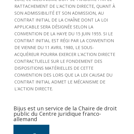
RATTACHEMENT DE L'ACTION DIRECTE, QUANT À
SON ADMISSIBILITÉ ET SON ADMISSION, AU
CONTRAT INITIAL DE LA CHAÎNE DONT LA LOI
APPLICABLE SERA DÉSIGNÉE SELON LA
CONVENTION DE LA HAYE DU 15 JUIN 1955. SI LE
CONTRAT INITIAL EST RÉGI PAR LA CONVENTION
DE VIENNE DU 11 AVRIL 1980, LE SOUS-
ACQUÉREUR POURRA EXERCER L'ACTION DIRECTE
CONTRACTUELLE SUR LE FONDEMENT DES
DISPOSITIONS MATÉRIELLES DE CETTE
CONVENTION DES LORS QUE LA LEX CAUSAE DU
CONTRAT INITIAL ADMET LE MÉCANISME DE
L'ACTION DIRECTE.
Bijus est un service de la Chaire de droit
public du Centre juridique franco-
allemand