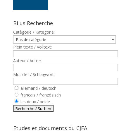
Bijus Recherche
Catègorie / Kategorie:
Plein texte / Volltext:
Auteur / Autor:
Mot clef / Schlagwort:
allemand / deutsch
francais / französisch
les deux / beide
Etudes et documents du CJFA