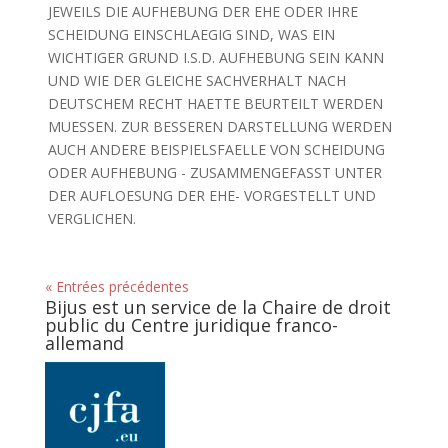
JEWEILS DIE AUFHEBUNG DER EHE ODER IHRE
SCHEIDUNG EINSCHLAEGIG SIND, WAS EIN
WICHTIGER GRUND I.S.D. AUFHEBUNG SEIN KANN
UND WIE DER GLEICHE SACHVERHALT NACH
DEUTSCHEM RECHT HAETTE BEURTEILT WERDEN
MUESSEN. ZUR BESSEREN DARSTELLUNG WERDEN
AUCH ANDERE BEISPIELSFAELLE VON SCHEIDUNG
ODER AUFHEBUNG - ZUSAMMENGEFASST UNTER
DER AUFLOESUNG DER EHE- VORGESTELLT UND
VERGLICHEN.
« Entrées précédentes
Bijus est un service de la Chaire de droit
public du Centre juridique franco-
allemand